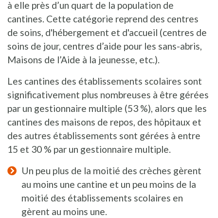
à elle près d’un quart de la population de
cantines. Cette catégorie reprend des centres
de soins, d'hébergement et d'accueil (centres de
soins de jour, centres d’aide pour les sans-abris,
Maisons de l’Aide à la jeunesse, etc.).
Les cantines des établissements scolaires sont
significativement plus nombreuses à être gérées
par un gestionnaire multiple (53 %), alors que les
cantines des maisons de repos, des hôpitaux et
des autres établissements sont gérées à entre
15 et 30 % par un gestionnaire multiple.
Un peu plus de la moitié des crèches gèrent
au moins une cantine et un peu moins de la
moitié des établissements scolaires en
gèrent au moins une.