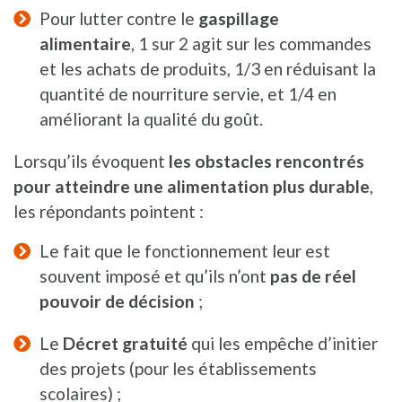
Pour lutter contre le
gaspillage
alimentaire
, 1 sur 2 agit sur les commandes
et les achats de produits, 1/3 en réduisant la
quantité de nourriture servie, et 1/4 en
améliorant la qualité du goût.
Lorsqu’ils évoquent
les obstacles rencontrés
pour atteindre une alimentation plus durable
,
les répondants pointent :
Le fait que le fonctionnement leur est
souvent imposé et qu’ils n’ont
pas de réel
pouvoir de décision
;
Le
Décret gratuité
qui les empêche d’initier
des projets (pour les établissements
scolaires) ;