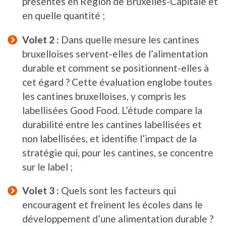
présentes en Région de Bruxelles-Capitale et
en quelle quantité ;
Volet 2 :
Dans quelle mesure les cantines
bruxelloises servent-elles de l’alimentation
durable et comment se positionnent-elles à
cet égard ? Cette évaluation englobe toutes
les cantines bruxelloises, y compris les
labellisées Good Food. L’étude compare la
durabilité entre les cantines labellisées et
non labellisées, et identifie l’impact de la
stratégie qui, pour les cantines, se concentre
sur le label ;
Volet 3 :
Quels sont les facteurs qui
encouragent et freinent les écoles dans le
développement d’une alimentation durable ?