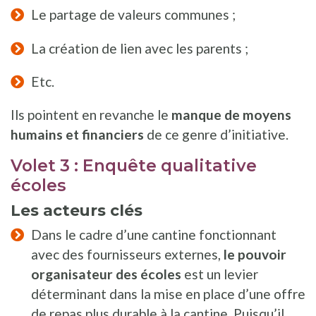
Le partage de valeurs communes ;
La création de lien avec les parents ;
Etc.
Ils pointent en revanche le
manque de moyens
humains et financiers
de ce genre d’initiative.
Volet 3 : Enquête qualitative
écoles
Les acteurs clés
Dans le cadre d’une cantine fonctionnant
avec des fournisseurs externes,
le pouvoir
organisateur des écoles
est un levier
déterminant dans la mise en place d’une offre
de repas plus durable à la cantine. Puisqu’il