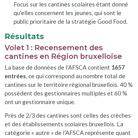
Focus sur les cantines scolaires étant donné
qu'elles concernent les jeunes, qui sont le
public prioritaire de la stratégie Good Food.
Résultats
Volet 1 : Recensement des
cantines en Région bruxelloise
La base de données de l’AFSCA contient
1657
entrées
, ce qui correspond au nombre total de
cantines sur le territoire régional bruxellois. 40 %
possèdent des gestionnaires multiples et 60 %
ont un gestionnaire unique.
Près de 2/3 des cantines sont celles des crèches
et des établissements scolaires bruxellois. La
catégorie « autre » de l’AFSCA représente quant