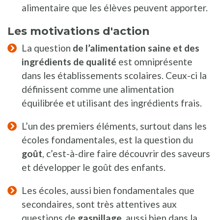
alimentaire que les élèves peuvent apporter.
Les motivations d'action
La question
de l’alimentation saine et des
ingrédients de qualité
est omniprésente
dans les établissements scolaires. Ceux-ci la
définissent comme une alimentation
équilibrée et utilisant des ingrédients frais.
L’un des premiers éléments, surtout dans les
écoles fondamentales, est la question du
goût
, c’est-à-dire faire découvrir des saveurs
et développer le goût des enfants.
Les écoles, aussi bien fondamentales que
secondaires, sont très attentives aux
questions de
gaspillage
, aussi bien dans la