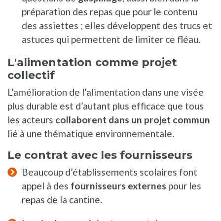
préparation des repas que pour le contenu
des assiettes ; elles développent des trucs et
astuces qui permettent de limiter ce fléau.
L'alimentation comme projet
collectif
L’amélioration de l’alimentation dans une visée
plus durable est d’autant plus efficace que tous
les acteurs
collaborent dans un projet commun
lié à une thématique environnementale.
Le contrat avec les fournisseurs
Beaucoup d’établissements scolaires font
appel à des
fournisseurs externes
pour les
repas de la cantine.