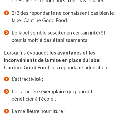
de 90 % des répondants n’ont pas le label.
2/3 des répondants ne connaissent pas bien le
label Cantine Good Food.
Le label semble susciter un certain intérêt
pour la moitié des établissements.
Lorsqu’ils évoquent
les avantages et les
inconvénients de la mise en place du label
Cantine Good Food
, les répondants identifient :
L’attractivité ;
Le caractère exemplaire qui pourrait
bénéficier à l’école ;
La meilleure nourriture ;