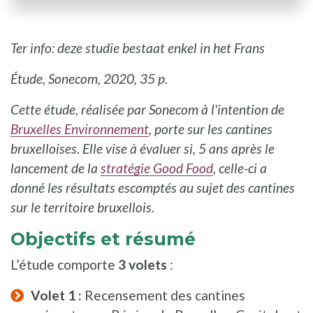
Ter info: deze studie bestaat enkel in het Frans
Étude, Sonecom, 2020, 35 p.
Cette étude, réalisée par Sonecom à l'intention de
Bruxelles Environnement
, porte sur les cantines
bruxelloises. Elle vise à évaluer si, 5 ans après le
lancement de la
stratégie Good Food
, celle-ci a
donné les résultats escomptés au sujet des cantines
sur le territoire bruxellois.
Objectifs et résumé
L’étude comporte
3 volets
:
Volet 1 :
Recensement des cantines