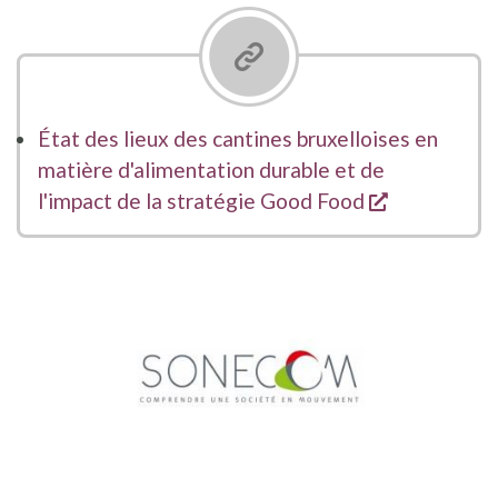
État des lieux des cantines bruxelloises en
matière d'alimentation durable et de
opent een 
l'impact de la stratégie Good Food