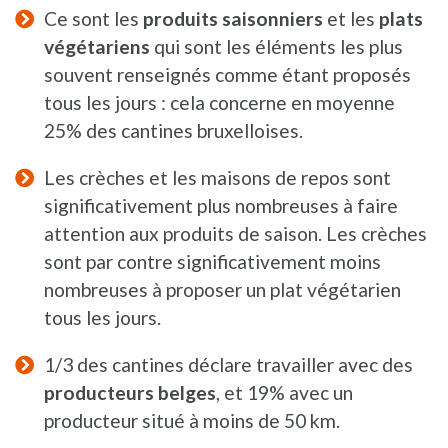
Ce sont les
produits saisonniers
et les
plats
végétariens
qui sont les éléments les plus
souvent renseignés comme étant proposés
tous les jours : cela concerne en moyenne
25% des cantines bruxelloises.
Les crèches et les maisons de repos sont
significativement plus nombreuses à faire
attention aux produits de saison. Les crèches
sont par contre significativement moins
nombreuses à proposer un plat végétarien
tous les jours.
1/3 des cantines déclare travailler avec des
producteurs belges
, et 19% avec un
producteur situé à moins de 50 km.