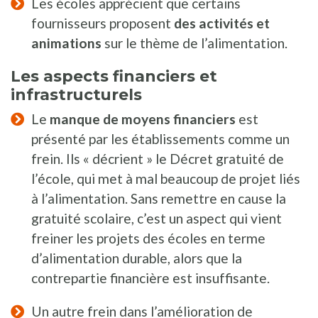
Les écoles apprécient que certains
fournisseurs proposent
des activités et
animations
sur le thème de l’alimentation.
Les aspects financiers et
infrastructurels
Le
manque de moyens financiers
est
présenté par les établissements comme un
frein. Ils « décrient » le Décret gratuité de
l’école, qui met à mal beaucoup de projet liés
à l’alimentation. Sans remettre en cause la
gratuité scolaire, c’est un aspect qui vient
freiner les projets des écoles en terme
d’alimentation durable, alors que la
contrepartie financière est insuffisante.
Un autre frein dans l’amélioration de