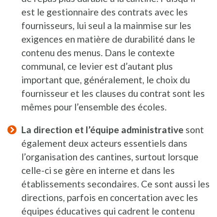
est le gestionnaire des contrats avec les
fournisseurs, lui seul a la mainmise sur les
exigences en matière de durabilité dans le
contenu des menus. Dans le contexte
communal, ce levier est d’autant plus
important que, généralement, le choix du
fournisseur et les clauses du contrat sont les
mêmes pour l’ensemble des écoles.
La direction et l’équipe administrative
sont
également deux acteurs essentiels dans
l’organisation des cantines, surtout lorsque
celle-ci se gère en interne et dans les
établissements secondaires. Ce sont aussi les
directions, parfois en concertation avec les
équipes éducatives qui cadrent le contenu