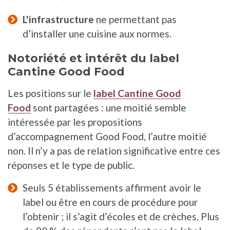
L'infrastructure
ne permettant pas
d’installer une cuisine aux normes.
Notoriété et intérêt du label
Cantine Good Food
Les positions sur le
label Cantine Good
Food
sont partagées : une moitié semble
intéressée par les propositions
d’accompagnement Good Food, l’autre moitié
non. Il n’y a pas de relation significative entre ces
réponses et le type de public.
Seuls 5 établissements affirment avoir le
label ou être en cours de procédure pour
l’obtenir ; il s’agit d’écoles et de crèches. Plus