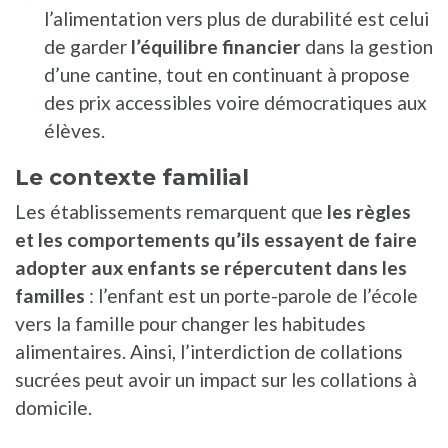
l’alimentation vers plus de durabilité est celui
de garder
l’équilibre financier
dans la gestion
d’une cantine, tout en continuant à propose
des prix accessibles voire démocratiques aux
élèves.
Le contexte familial
Les établissements remarquent que
les règles
et les comportements qu’ils essayent de faire
adopter aux enfants se répercutent dans les
familles
: l’enfant est un porte-parole de l’école
vers la famille pour changer les habitudes
alimentaires. Ainsi, l’interdiction de collations
sucrées peut avoir un impact sur les collations à
domicile.