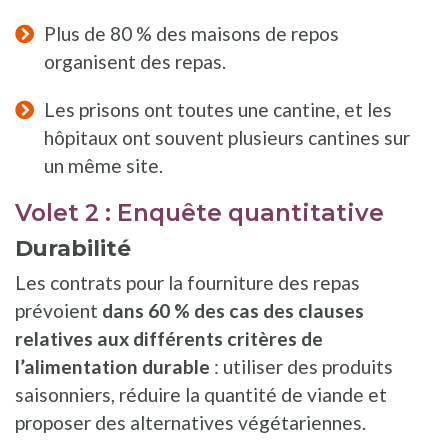
Plus de 80 % des maisons de repos
organisent des repas.
Les prisons ont toutes une cantine, et les
hôpitaux ont souvent plusieurs cantines sur
un même site.
Volet 2 : Enquête quantitative
Durabilité
Les contrats pour la fourniture des repas
prévoient
dans 60 % des cas des clauses
relatives aux différents critères de
l’alimentation durable
: utiliser des produits
saisonniers, réduire la quantité de viande et
proposer des alternatives végétariennes.