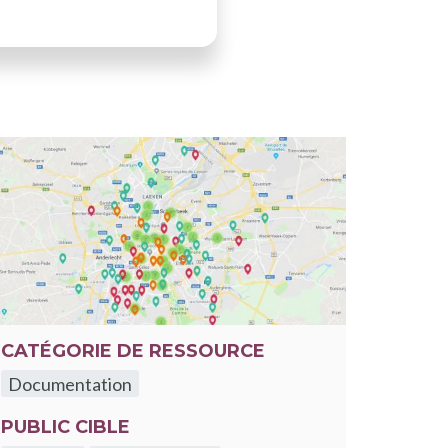
CATÉGORIE DE RESSOURCE
Documentation
PUBLIC CIBLE