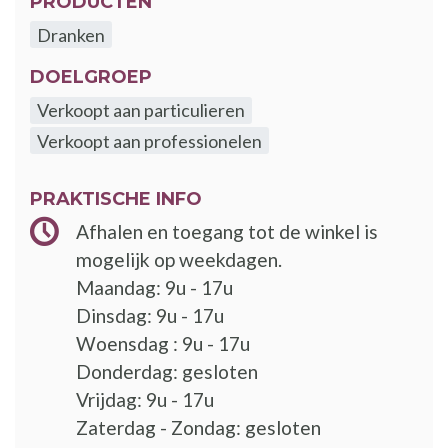
PRODUCTEN
Dranken
DOELGROEP
Verkoopt aan particulieren
Verkoopt aan professionelen
PRAKTISCHE INFO
Afhalen en toegang tot de winkel is
mogelijk op weekdagen.
Maandag: 9u - 17u
Dinsdag: 9u - 17u
Woensdag : 9u - 17u
Donderdag: gesloten
Vrijdag: 9u - 17u
Zaterdag - Zondag: gesloten