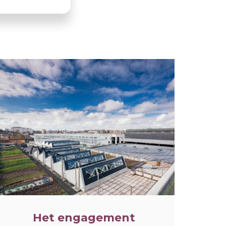
LLUSTRATIE
Het engagement