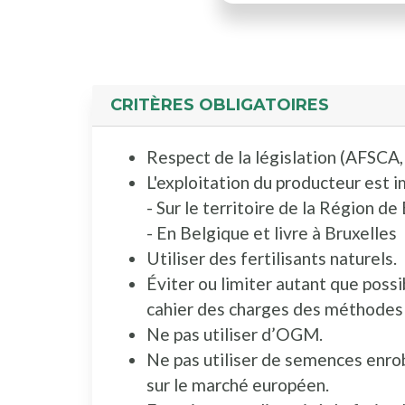
CRITÈRES OBLIGATOIRES
Respect de la législation (AFSCA, 
L'exploitation du producteur est i
- Sur le territoire de la Région de
- En Belgique et livre à Bruxelles
Utiliser des fertilisants naturels.
Éviter ou limiter autant que possi
cahier des charges des méthodes 
Ne pas utiliser d’OGM.
Ne pas utiliser de semences enro
sur le marché européen.