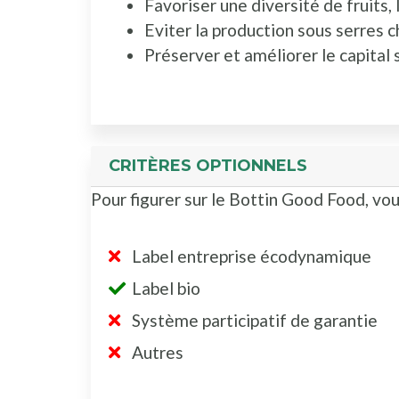
Favoriser une diversité de fruits,
Eviter la production sous serres c
Préserver et améliorer le capital 
CRITÈRES OPTIONNELS
Pour figurer sur le Bottin Good Food, vou
Label entreprise écodynamique
Label bio
Système participatif de garantie
Autres