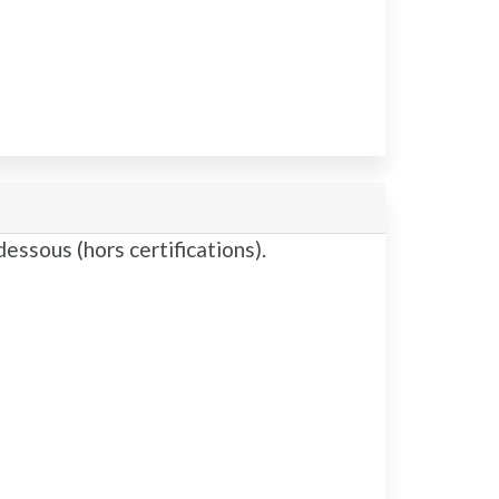
essous (hors certifications).