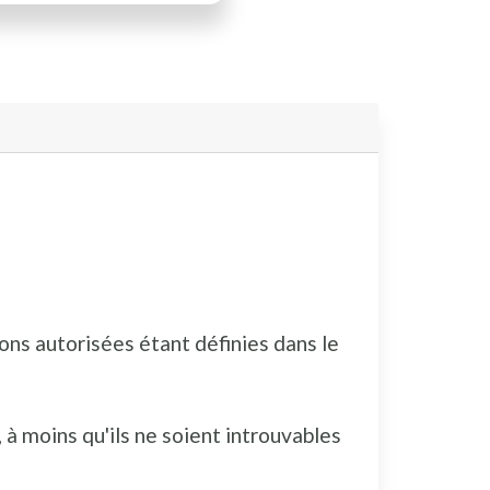
ions autorisées étant définies dans le
 moins qu'ils ne soient introuvables