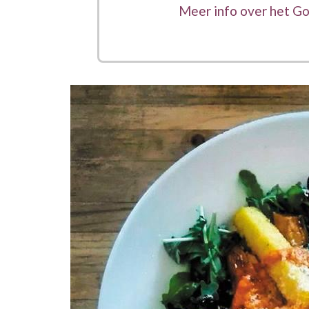
Meer info over het G