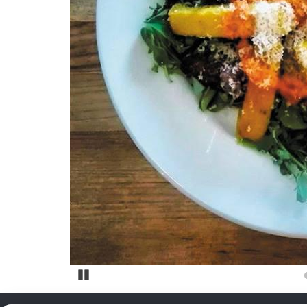
Pause