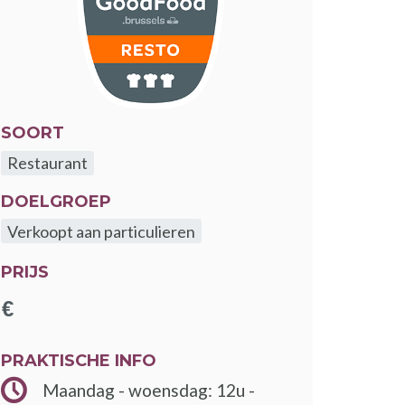
SOORT
Restaurant
DOELGROEP
Verkoopt aan particulieren
PRIJS
PRAKTISCHE INFO
Maandag - woensdag: 12u -