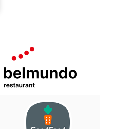
LLUSTRATIE