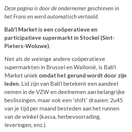
Deze pagina is door de ondernemer geschreven in
het Frans en werd automatisch vertaald.
Bab'l Market is een coöperatieve en
participatieve supermarkt in Stockel (Sint-
Pieters-Woluwe).
Net als de weinige andere coöperatieve
supermarkten in Brussel en Wallonië, is Bab'l
Market uniek
omdat het gerund wordt door zijn
leden
. Lid zijn van Bab'l betekent een aandeel
nemen in de VZW en deelnemen aan belangrijke
beslissingen, maar ook een ‘shift’ draaien: 2u45
van je tijd per maand besteden aan het runnen
van de winkel (kassa, herbevoorrading,
leveringen, enz.).