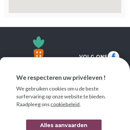
VOLG ONS
We respecteren uw privéleven !
We gebruiken cookies om u de beste
surfervaring op onze website te bieden.
Raadpleeg ons
cookiebeleid
.
Alles aanvaarden