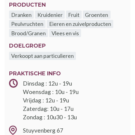
PRODUCTEN
Dranken
Kruidenier
Fruit
Groenten
Peulvruchten
Eieren en zuivelproducten
Brood/Granen
Vlees en vis
DOELGROEP
Verkoopt aan particulieren
PRAKTISCHE INFO
Dinsdag : 12u - 19u
Woensdag : 10u - 19u
Vrijdag : 12u - 19u
Zaterdag: 10u - 17u
Zondag : 10u30 - 13u
Stuyvenberg 67