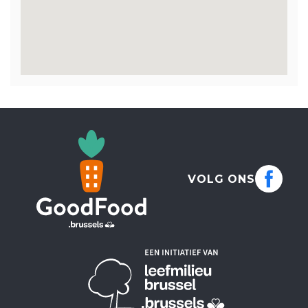
VOLG ONS