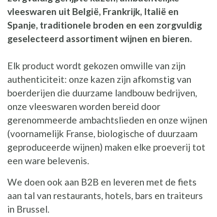
vleeswaren uit België, Frankrijk, Italië en
Spanje, traditionele broden en een zorgvuldig
geselecteerd assortiment wijnen en bieren.
Elk product wordt gekozen omwille van zijn
authenticiteit: onze kazen zijn afkomstig van
boerderijen die duurzame landbouw bedrijven,
onze vleeswaren worden bereid door
gerenommeerde ambachtslieden en onze wijnen
(voornamelijk Franse, biologische of duurzaam
geproduceerde wijnen) maken elke proeverij tot
een ware belevenis.
We doen ook aan B2B en leveren met de fiets
aan tal van restaurants, hotels, bars en traiteurs
in Brussel.