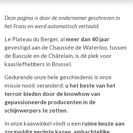
Deze pagina is door de ondernemer geschreven in
het Frans en werd automatisch vertaald.
Le Plateau du Berger, al
meer dan 40 jaar
gevestigd aan de Chaussée de Waterloo, tussen
de Bascule en de Châtelain, is dé plek voor
kaasliefhebbers in Brussel.
Gedurende onze hele geschiedenis is onze
missie nooit veranderd:
u het beste van het
terroir bieden door de knowhow van
gepassioneerde producenten in de
schijnwerpers te zetten.
In onze kaaswinkel vindt u een
ruime keuze aan
zorgvuldig gerijpte kazen, ambachtelijke