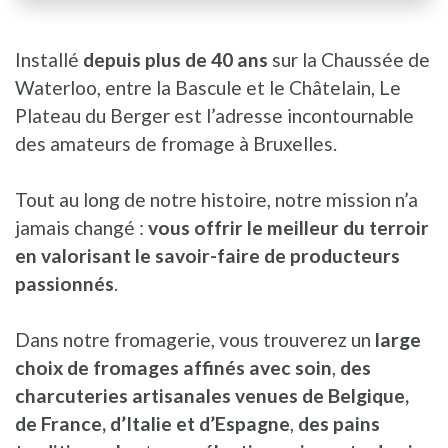
Installé
depuis plus de 40 ans
sur la Chaussée de
Waterloo, entre la Bascule et le Châtelain, Le
Plateau du Berger est l’adresse incontournable
des amateurs de fromage à Bruxelles.
Tout au long de notre histoire, notre mission n’a
jamais changé :
vous offrir le meilleur du terroir
en valorisant le savoir-faire de producteurs
passionnés
.
Dans notre fromagerie, vous trouverez un
large
choix de fromages affinés avec soin
,
des
charcuteries artisanales venues de Belgique,
de France, d’Italie et d’Espagne
,
des pains