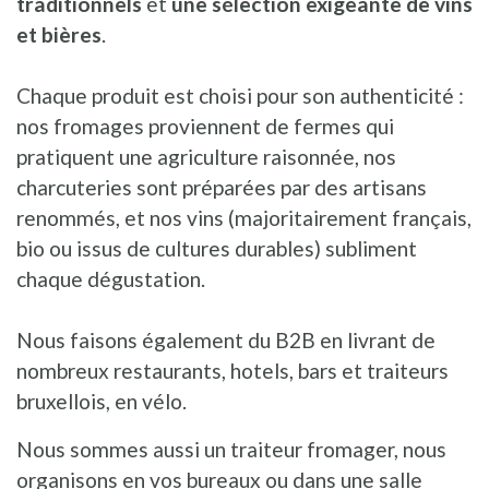
traditionnels
et
une sélection exigeante de vins
et bières
.
Chaque produit est choisi pour son authenticité :
nos fromages proviennent de fermes qui
pratiquent une agriculture raisonnée, nos
charcuteries sont préparées par des artisans
renommés, et nos vins (majoritairement français,
bio ou issus de cultures durables) subliment
chaque dégustation.
Nous faisons également du B2B en livrant de
nombreux restaurants, hotels, bars et traiteurs
bruxellois, en vélo.
Nous sommes aussi un traiteur fromager, nous
organisons en vos bureaux ou dans une salle