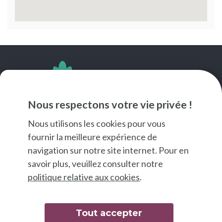
SUIVEZ-NOUS
Nous respectons votre vie privée !
Nous utilisons les cookies pour vous
fournir la meilleure expérience de
navigation sur notre site internet. Pour en
savoir plus, veuillez consulter notre
politique relative aux cookies
.
Tout accepter