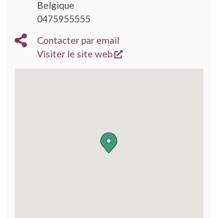
Belgique
0475955555
Contacter par email
s'ouvre dans une nouve
Visiter le site web