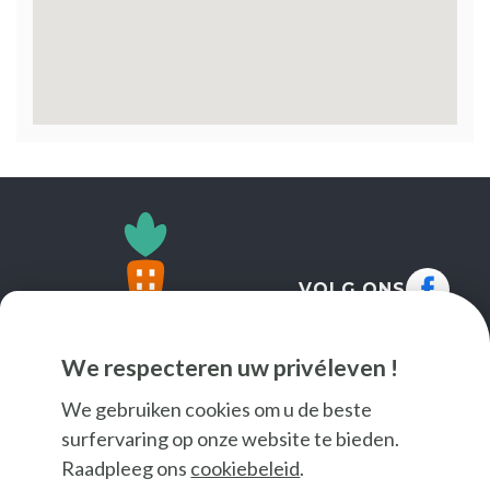
VOLG ONS
We respecteren uw privéleven !
We gebruiken cookies om u de beste
surfervaring op onze website te bieden.
Raadpleeg ons
cookiebeleid
.