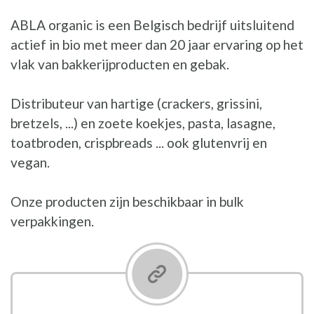
ABLA organic is een Belgisch bedrijf uitsluitend
actief in bio met meer dan 20 jaar ervaring op het
vlak van bakkerijproducten en gebak.
Distributeur van hartige (crackers, grissini,
bretzels, ...) en zoete koekjes, pasta, lasagne,
toatbroden, crispbreads ... ook glutenvrij en
vegan.
Onze producten zijn beschikbaar in bulk
verpakkingen.