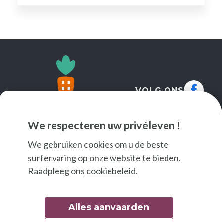
VOLG ONS
We respecteren uw privéleven !
We gebruiken cookies om u de beste
surfervaring op onze website te bieden.
Raadpleeg ons
cookiebeleid
.
Alles aanvaarden