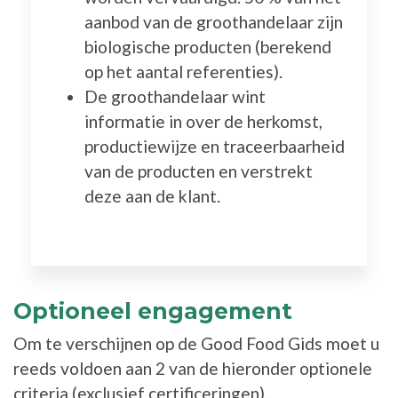
aanbod van de groothandelaar zijn
biologische producten (berekend
op het aantal referenties).
De groothandelaar wint
informatie in over de herkomst,
productiewijze en traceerbaarheid
van de producten en verstrekt
deze aan de klant.
Optioneel engagement
Om te verschijnen op de Good Food Gids moet u
reeds voldoen aan 2 van de hieronder optionele
criteria (exclusief certificeringen)..