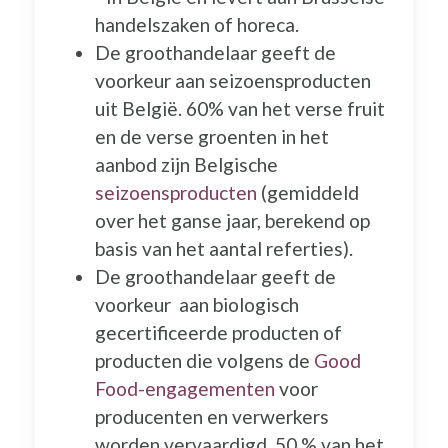
handelszaken of horeca.
De groothandelaar geeft de
voorkeur aan seizoensproducten
uit België. 60% van het verse fruit
en de verse groenten in het
aanbod zijn Belgische
seizoensproducten
(gemiddeld
over het ganse jaar, berekend op
basis van het aantal referties).
De groothandelaar geeft de
voorkeur aan biologisch
gecertificeerde producten of
producten die volgens de
Good
Food-engagementen
voor
producenten en verwerkers
worden vervaardigd. 50 % van het