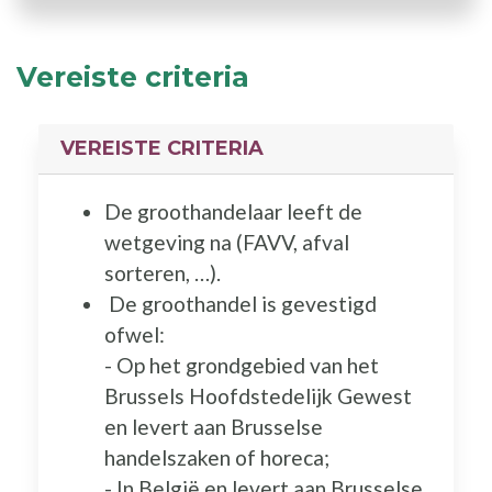
Vereiste criteria
VEREISTE CRITERIA
De groothandelaar leeft de
wetgeving na (FAVV, afval
sorteren, …).
De groothandel is gevestigd
ofwel:
- Op het grondgebied van het
Brussels Hoofdstedelijk Gewest
en levert aan Brusselse
handelszaken of horeca;
- In België en levert aan Brusselse