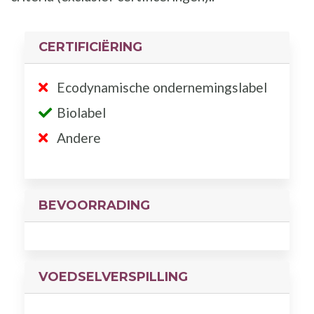
CERTIFICIËRING
Ecodynamische ondernemingslabel
Biolabel
Andere
BEVOORRADING
VOEDSELVERSPILLING