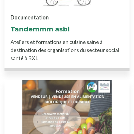
Documentation
Tandemmm asbl
Ateliers et formations en cuisine saine à
destination des organisations du secteur social
santé à BXL