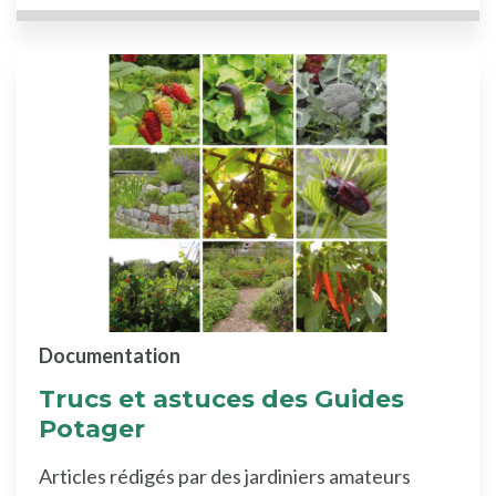
Documentation
Trucs et astuces des Guides
Potager
Articles rédigés par des jardiniers amateurs