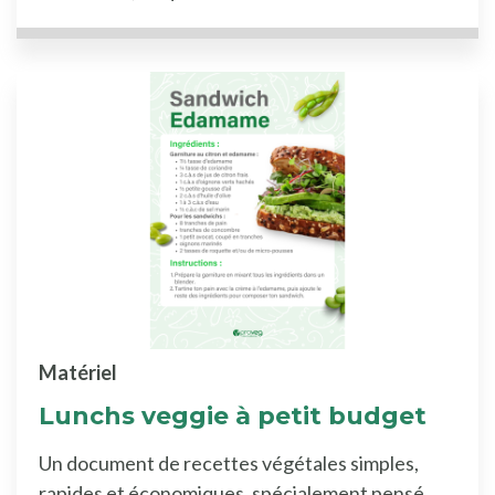
Matériel
Lunchs veggie à petit budget
Un document de recettes végétales simples,
rapides et économiques, spécialement pensé