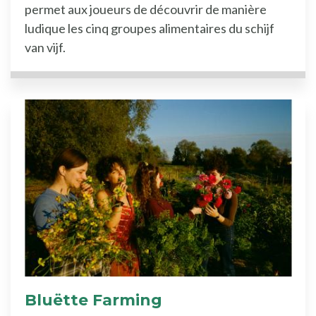
permet aux joueurs de découvrir de manière
ludique les cinq groupes alimentaires du schijf
van vijf.
Bluëtte Farming