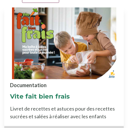
Documentation
Vite fait bien frais
Livret de recettes et astuces pour des recettes
sucrées et salées à réaliser avec les enfants