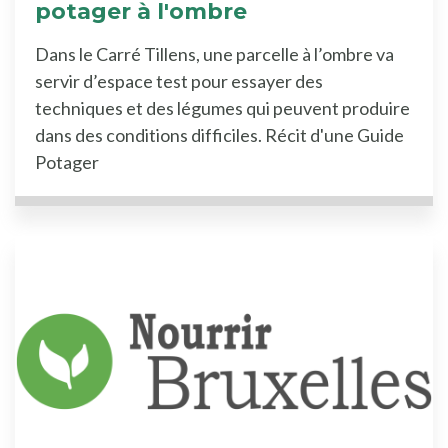
potager à l'ombre
Dans le Carré Tillens, une parcelle à l’ombre va
servir d’espace test pour essayer des
techniques et des légumes qui peuvent produire
dans des conditions difficiles. Récit d'une Guide
Potager