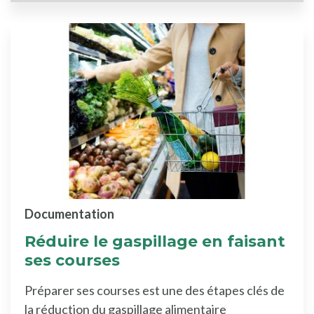
Documentation
Réduire le gaspillage en faisant
ses courses
Préparer ses courses est une des étapes clés de
la réduction du gaspillage alimentaire