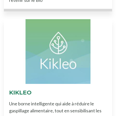
KIKLEO
Une borne intelligente qui aide à réduire le
gaspillage alimentaire, tout en sensibilisant les