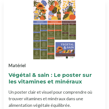
Matériel
Végétal & sain : Le poster sur
les vitamines et minéraux
Un poster clair et visuel pour comprendre où
trouver vitamines et minéraux dans une
alimentation végétale équilibrée.