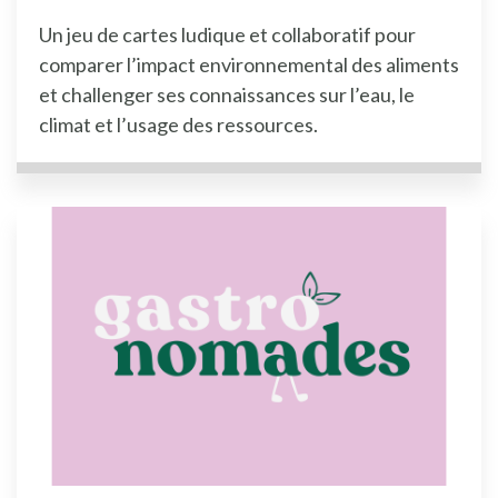
Un jeu de cartes ludique et collaboratif pour
comparer l’impact environnemental des aliments
et challenger ses connaissances sur l’eau, le
climat et l’usage des ressources.