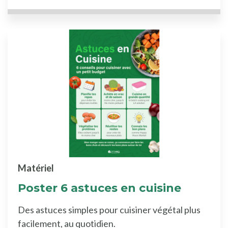
Matériel
Poster 6 astuces en cuisine
Des astuces simples pour cuisiner végétal plus
facilement, au quotidien.