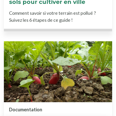
sols pour cultiver en ville
Comment savoir si votre terrain est pollué ?
Suivez les 6 étapes de ce guide !
Documentation