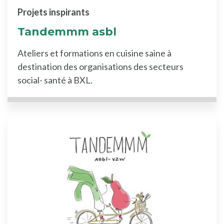
Projets inspirants
Tandemmm asbl
Ateliers et formations en cuisine saine à
destination des organisations des secteurs
social- santé à BXL.