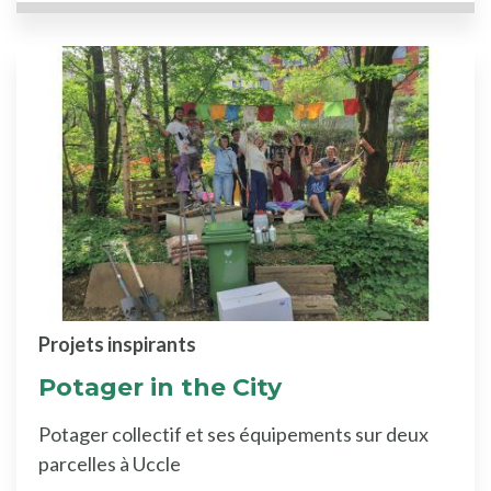
Projets inspirants
Potager in the City
Potager collectif et ses équipements sur deux
parcelles à Uccle