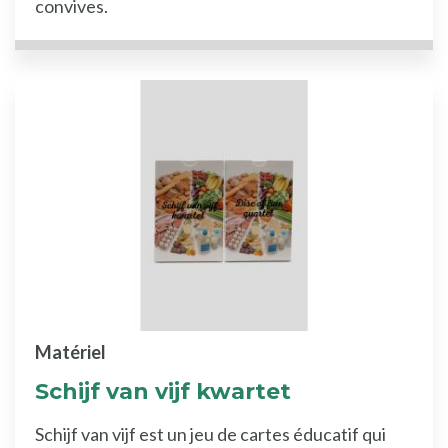
convives.
Matériel
Schijf van vijf kwartet
Schijf van vijf est un jeu de cartes éducatif qui