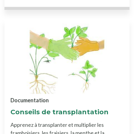
Documentation
Conseils de transplantation
Apprenez à transplanter et multiplier les
framboisiers, les fraisiers, la menthe et la