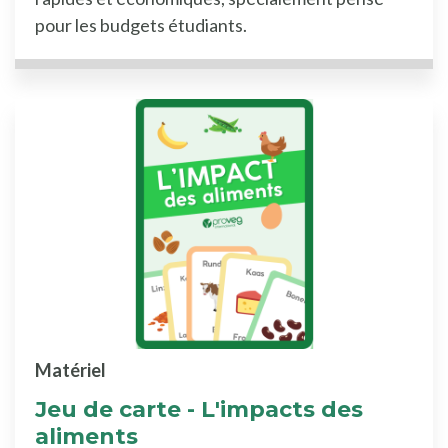
pour les budgets étudiants.
Matériel
Jeu de carte - L'impacts des
aliments