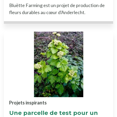
Bluëtte Farming est un projet de production de
fleurs durables au cœur d'Anderlecht.
Projets inspirants
Une parcelle de test pour un