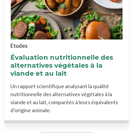
Etudes
Évaluation nutritionnelle des
alternatives végétales à la
viande et au lait
Un rapport scientifique analysant la qualité
nutritionnelle des alternatives végétales à la
viande et au lait, comparées à leurs équivalents
d’origine animale.