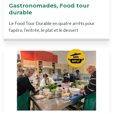
Gastronomades, Food tour
durable
Le Food Tour Durable en quatre arrêts pour
l'apéro, l'entrée, le plat et le dessert