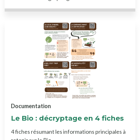
Documentation
Le Bio : décryptage en 4 fiches
4 fiches résumant les informations principales à
retenir sur le Bio