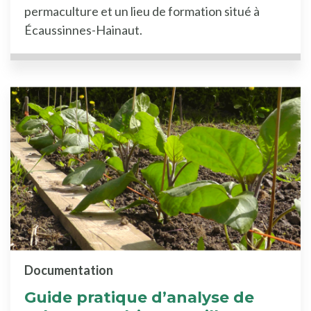
permaculture et un lieu de formation situé à
Écaussinnes-Hainaut.
Documentation
Guide pratique d’analyse de