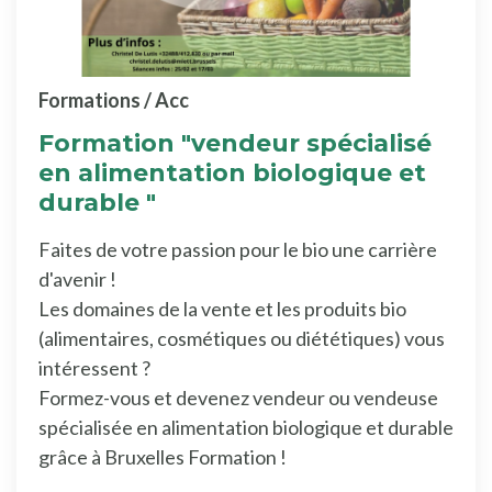
Formations / Acc
Formation "vendeur spécialisé
en alimentation biologique et
durable "
Faites de votre passion pour le bio une carrière
d'avenir !
Les domaines de la vente et les produits bio
(alimentaires, cosmétiques ou diététiques) vous
intéressent ?
Formez-vous et devenez vendeur ou vendeuse
spécialisée en alimentation biologique et durable
grâce à Bruxelles Formation !