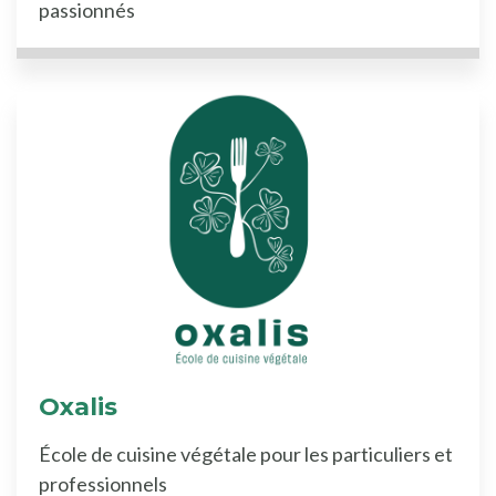
passionnés
Oxalis
École de cuisine végétale pour les particuliers et
professionnels