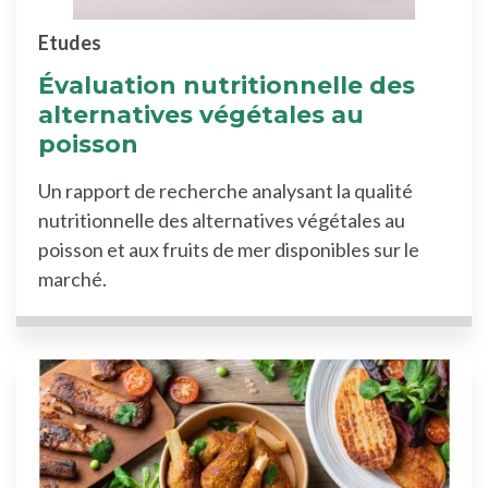
Etudes
Évaluation nutritionnelle des
alternatives végétales au
poisson
Un rapport de recherche analysant la qualité
nutritionnelle des alternatives végétales au
poisson et aux fruits de mer disponibles sur le
marché.