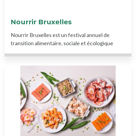
Nourrir Bruxelles
Nourrir Bruxelles est un festival annuel de
transition alimentaire, sociale et écologique