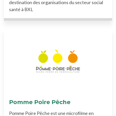
destination des organisations du secteur social
santé à BXL
Pomme Poire Pêche
Pomme Poire Pêche est une microfilme en