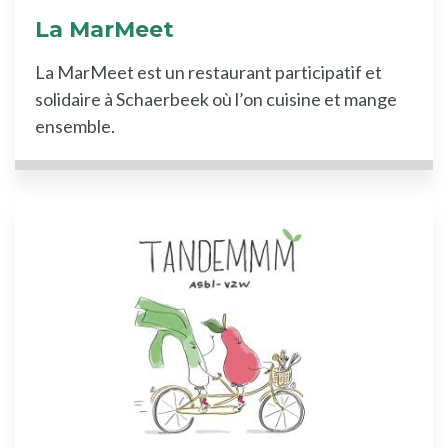
La MarMeet
La MarMeet est un restaurant participatif et
solidaire à Schaerbeek où l’on cuisine et mange
ensemble.