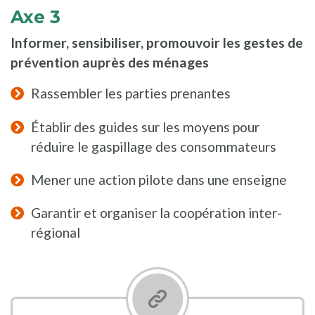
Axe 3
Informer, sensibiliser, promouvoir les gestes de
prévention auprès des ménages
Rassembler les parties prenantes
Établir des guides sur les moyens pour
réduire le gaspillage des consommateurs
Mener une action pilote dans une enseigne
Garantir et organiser la coopération inter-
régional