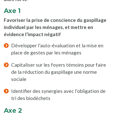
Axe 1
Favoriser la prise de conscience du gaspillage
individuel par les ménages, et mettre en
évidence l’impact négatif
Développer l’auto-évaluation et la mise en
place de gestes par les ménages
Capitaliser sur les foyers témoins pour faire
de la réduction du gaspillage une norme
sociale
Identifier des synergies avec l’obligation de
tri des biodéchets
Axe 2