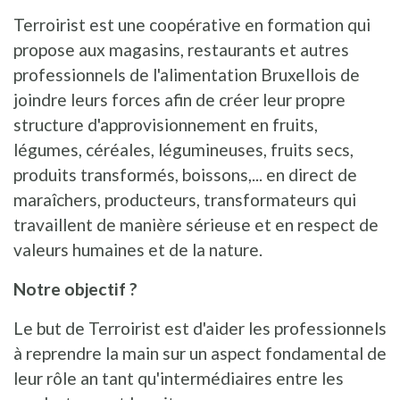
Terroirist est une coopérative en formation qui
propose aux magasins, restaurants et autres
professionnels de l'alimentation Bruxellois de
joindre leurs forces afin de créer leur propre
structure d'approvisionnement en fruits,
légumes, céréales, légumineuses, fruits secs,
produits transformés, boissons,... en direct de
maraîchers, producteurs, transformateurs qui
travaillent de manière sérieuse et en respect de
valeurs humaines et de la nature.
Notre objectif ?
Le but de Terroirist est d'aider les professionnels
à reprendre la main sur un aspect fondamental de
leur rôle an tant qu'intermédiaires entre les