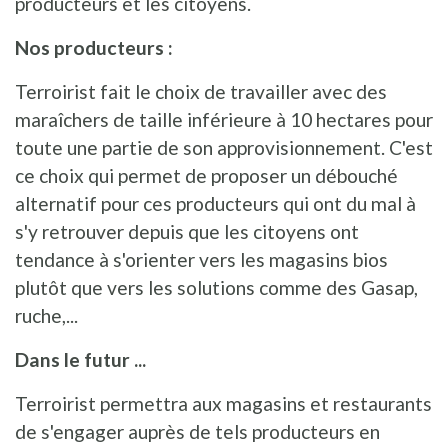
producteurs et les citoyens.
Nos producteurs :
Terroirist fait le choix de travailler avec des
maraîchers de taille inférieure à 10 hectares pour
toute une partie de son approvisionnement. C'est
ce choix qui permet de proposer un débouché
alternatif pour ces producteurs qui ont du mal à
s'y retrouver depuis que les citoyens ont
tendance à s'orienter vers les magasins bios
plutôt que vers les solutions comme des Gasap,
ruche,...
Dans le futur ...
Terroirist permettra aux magasins et restaurants
de s'engager auprès de tels producteurs en