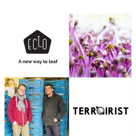
ILLUSTRATION
PRINCIPALE