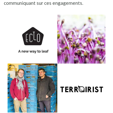
communiquant sur ces engagements.