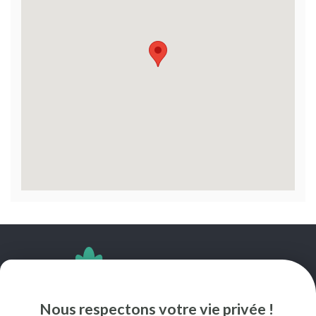
SUIVEZ-NOUS
Nous respectons votre vie privée !