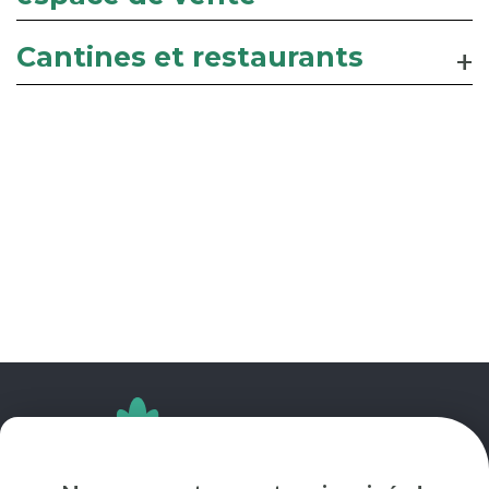
Cantines et restaurants
SUIVEZ-NOUS