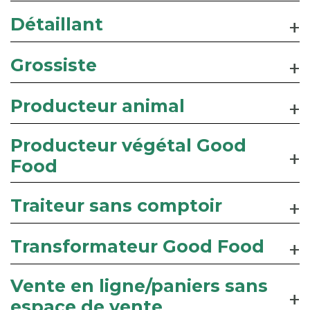
Détaillant
Grossiste
Producteur animal
Producteur végétal Good
Food
Traiteur sans comptoir
Transformateur Good Food
Vente en ligne/paniers sans
espace de vente