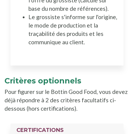
l’offre du grossiste (calculé sur
base du nombre de références).
Le grossiste s'informe sur l'origine,
le mode de production et la
traçabilité des produits et les
communique au client.
Critères optionnels
Pour figurer sur le Bottin Good Food, vous devez
déjà répondre à 2 des critères facultatifs ci-
dessous (hors certifications).
CERTIFICATIONS