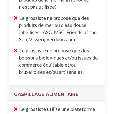
n'est pas utilisée).
Le grossiste ne propose que des
produits de mer ou d'eau douce
labellisés : ASC, MSC, Friends of the
Sea, Visserij Verduurzaamt.
Le grossiste ne propose que des
boissons biologiques et/ou issues du
commerce équitable et/ou
bruxelloises et/ou artisanales.
GASPILLAGE ALIMENTAIRE
Le grossiste utilise une plateforme