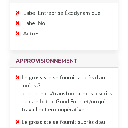
Label Entreprise Écodynamique
Label bio
Autres
APPROVISIONNEMENT
Le grossiste se fournit auprès d'au
moins 3
producteurs/transformateurs inscrits
dans le bottin Good Food et/ou qui
travaillent en coopérative.
Le grossiste se fournit auprès d'au