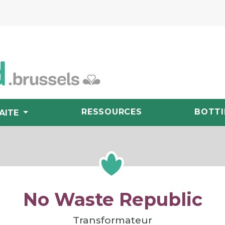
RESSOURCES
BOTTI
AITE
No Waste Republic
Transformateur