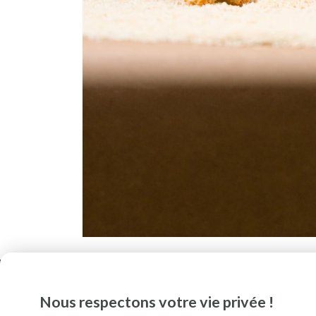
Nous respectons votre vie privée !