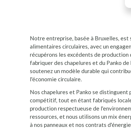
Notre entreprise, basée à Bruxelles, est 
alimentaires circulaires, avec un engag
récupérons les excédents de production 
fabriquer des chapelures et du Panko de 
soutenez un modèle durable qui contribue
l'économie circulaire.
Nos chapelures et Panko se distinguent pa
compétitif, tout en étant fabriqués loca
production respectueuse de l'environne
ressources, et nous utilisons un mix éne
à nos panneaux et nos contrats d'énergie