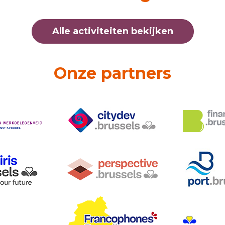
Alle activiteiten bekijken
Onze partners