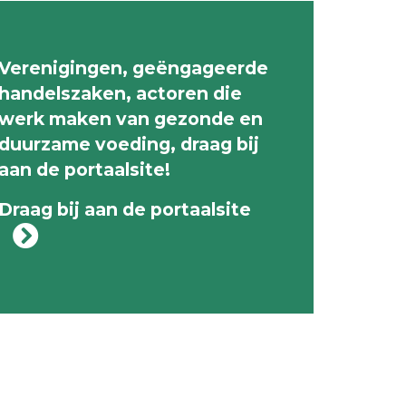
Verenigingen, geëngageerde
handelszaken, actoren die
werk maken van gezonde en
duurzame voeding, draag bij
aan de portaalsite!
Draag bij aan de portaalsite