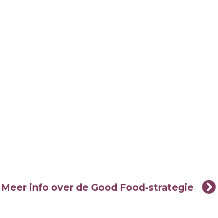
Meer info over de Good Food-strategie