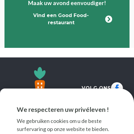
Maak uw avond eenvoudiger!
Vind een Good Food-
restaurant
VOLG ONS
We respecteren uw privéleven !
We gebruiken cookies om u de beste
surfervaring op onze website te bieden.