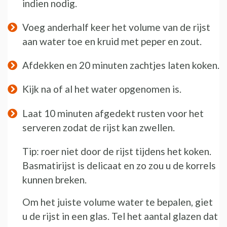
indien nodig.
Voeg anderhalf keer het volume van de rijst
aan water toe en kruid met peper en zout.
Afdekken en 20 minuten zachtjes laten koken.
Kijk na of al het water opgenomen is.
Laat 10 minuten afgedekt rusten voor het
serveren zodat de rijst kan zwellen.
Tip: roer niet door de rijst tijdens het koken.
Basmatirijst is delicaat en zo zou u de korrels
kunnen breken.
Om het juiste volume water te bepalen, giet
u de rijst in een glas. Tel het aantal glazen dat