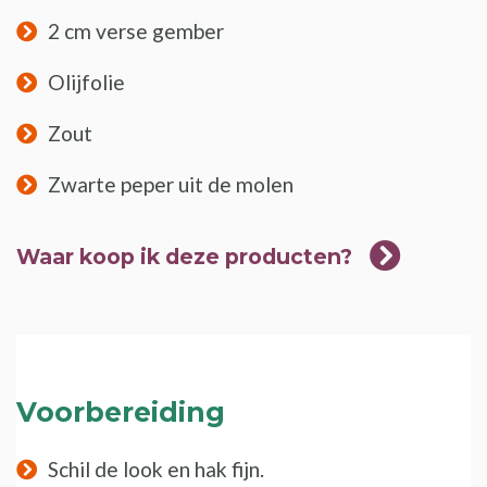
2 cm verse gember
Olijfolie
Zout
Zwarte peper uit de molen
Waar koop ik deze producten?
Voorbereiding
Schil de look en hak fijn.