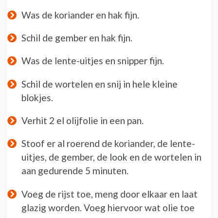
Was de koriander en hak fijn.
Schil de gember en hak fijn.
Was de lente-uitjes en snipper fijn.
Schil de wortelen en snij in hele kleine
blokjes.
Verhit 2 el olijfolie in een pan.
Stoof er al roerend de koriander, de lente-
uitjes, de gember, de look en de wortelen in
aan gedurende 5 minuten.
Voeg de rijst toe, meng door elkaar en laat
glazig worden. Voeg hiervoor wat olie toe