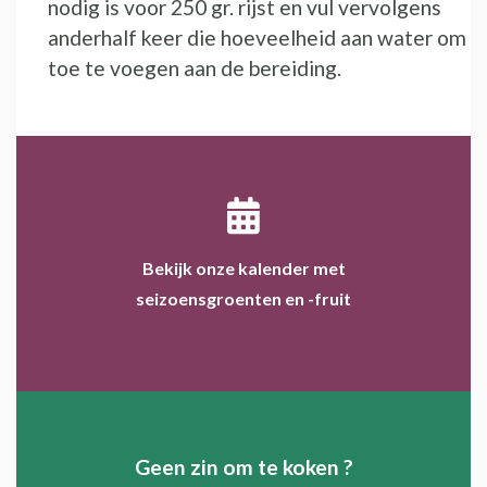
nodig is voor 250 gr. rijst en vul vervolgens
anderhalf keer die hoeveelheid aan water om
toe te voegen aan de bereiding.
Bekijk onze kalender met
seizoensgroenten en -fruit
Geen zin om te koken ?