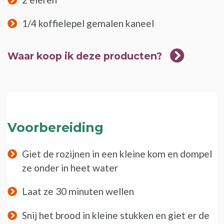
1/4 koffielepel gemalen kaneel
Waar koop ik deze producten?
Voorbereiding
Giet de rozijnen in een kleine kom en dompel
ze onder in heet water
Laat ze 30 minuten wellen
Snij het brood in kleine stukken en giet er de