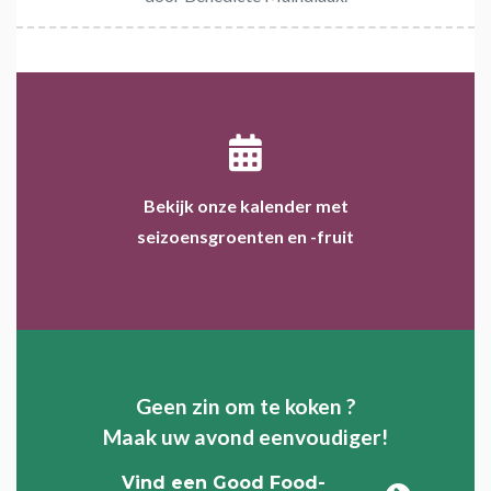
Bekijk onze kalender met
seizoensgroenten en -fruit
Geen zin om te koken ?
Maak uw avond eenvoudiger!
Vind een Good Food-