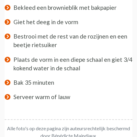
Bekleed een brownieblik met bakpapier
Giet het deeg in de vorm
Bestrooi met de rest van de rozijnen en een
beetje rietsuiker
Plaats de vorm in een diepe schaal en giet 3/4
kokend water in de schaal
Bak 35 minuten
Serveer warm of lauw
Alle foto's op deze pagina zijn auteursrechtelijk beschermd
door Bénédicte Maindiaux.