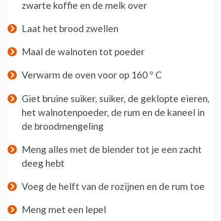
zwarte koffie en de melk over
Laat het brood zwellen
Maal de walnoten tot poeder
Verwarm de oven voor op 160 ° C
Giet bruine suiker, suiker, de geklopte eieren,
het walnotenpoeder, de rum en de kaneel in
de broodmengeling
Meng alles met de blender tot je een zacht
deeg hebt
Voeg de helft van de rozijnen en de rum toe
Meng met een lepel