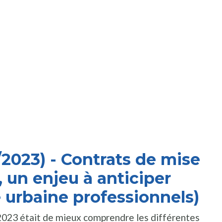
2023) - Contrats de mise
, un enjeu à anticiper
e urbaine professionnels)
2023 était de mieux comprendre les différentes