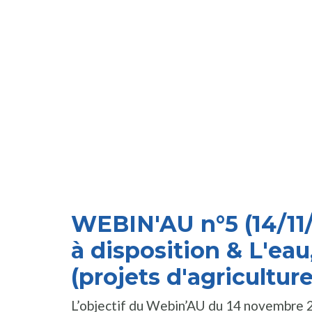
WEBIN'AU n°5 (14/11/
à disposition & L'eau
(projets d'agricultur
L’objectif du Webin’AU du 14 novembre 