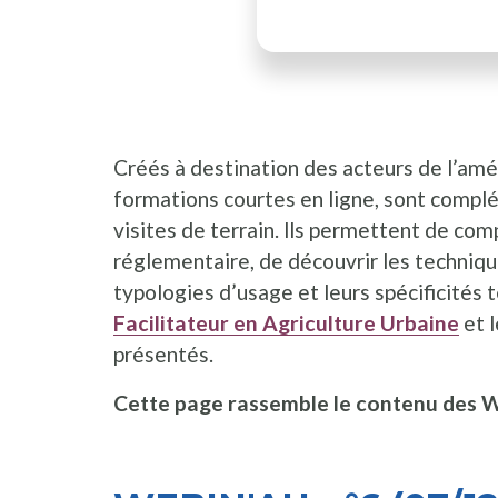
Créés à destination des acteurs de l’amé
formations courtes en ligne, sont com
visites de terrain. lls permettent de co
réglementaire, de découvrir les technique
typologies d’usage et leurs spécificités 
Facilitateur en Agriculture Urbaine
et 
présentés.
Cette page rassemble le contenu des W