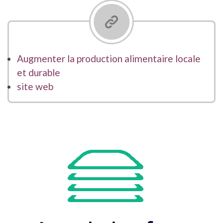
Augmenter la production alimentaire locale
et durable
site web