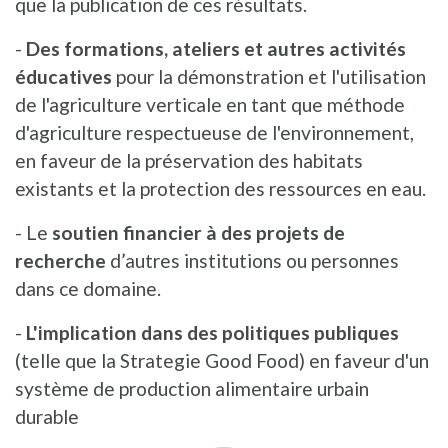
que la publication de ces résultats.
-
Des formations, ateliers et autres activités
éducatives
pour la démonstration et l'utilisation
de l'agriculture verticale en tant que méthode
d'agriculture respectueuse de l'environnement,
en faveur de la préservation des habitats
existants et la protection des ressources en eau.
- Le
soutien financier à des projets de
recherche
d’autres institutions ou personnes
dans ce domaine.
-
L'implication dans des politiques publiques
(telle que la Strategie Good Food) en faveur d'un
système de production alimentaire urbain
durable