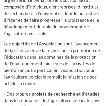
organisation internationale à but non lucratif
composée d’individus, d’entreprises, d’instituts
de recherche et d’universités dont le but est de
diriger et de faire progresser la croissance et le
développement durable du mouvement de
l’agriculture verticale.
Les objectifs de l’Association sont l’avancement
de la science et de la recherche, la promotion de
l’éducation dans les domaines de la protection
de l’environnement, ainsi que des activités de
bienfaisance. En particulier, l'Association pour
l'agriculture verticale remplit la mission de ses
articles à travers:
- Des propres
projets de recherche et d'études
dans les domaines de l'agriculture verticale, ainsi