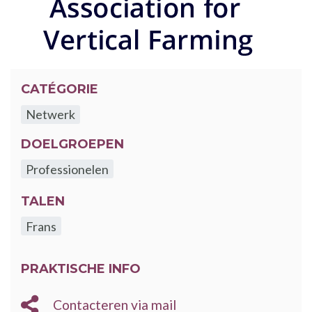
CATÉGORIE
Netwerk
DOELGROEPEN
Professionelen
TALEN
Frans
PRAKTISCHE INFO
E-
Contacteren via mail