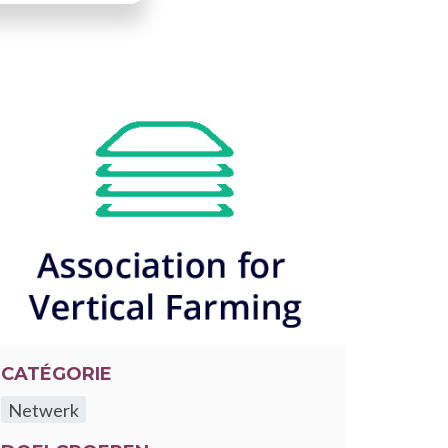
CATÉGORIE
Netwerk