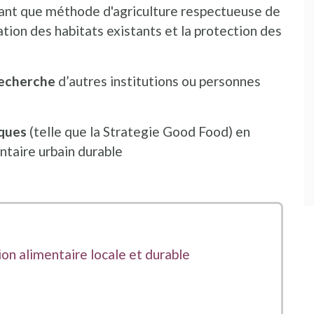
en tant que méthode d'agriculture respectueuse de
tion des habitats existants et la protection des
recherche
d’autres institutions ou personnes
iques
(telle que la Strategie Good Food) en
ntaire urbain durable
on alimentaire locale et durable