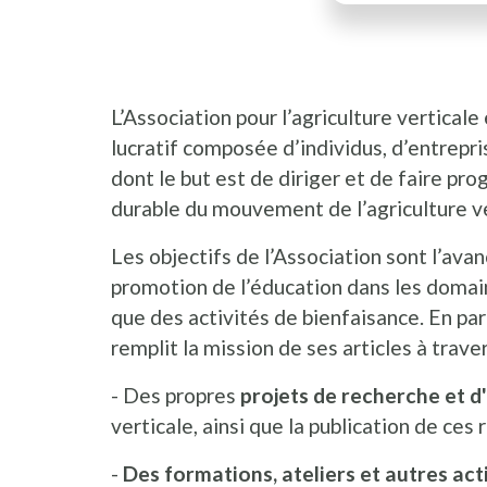
L’Association pour l’agriculture verticale
lucratif composée d’individus, d’entrepri
dont le but est de diriger et de faire pr
durable du mouvement de l’agriculture ve
Les objectifs de l’Association sont l’ava
promotion de l’éducation dans les domain
que des activités de bienfaisance. En parti
remplit la mission de ses articles à traver
- Des propres
projets de recherche et d
verticale, ainsi que la publication de ces 
-
Des formations, ateliers et autres act