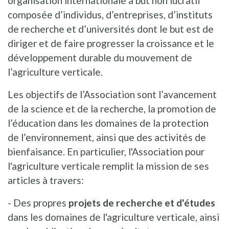
organisation internationale à but non lucratif
composée d’individus, d’entreprises, d’instituts
de recherche et d’universités dont le but est de
diriger et de faire progresser la croissance et le
développement durable du mouvement de
l’agriculture verticale.
Les objectifs de l’Association sont l’avancement
de la science et de la recherche, la promotion de
l’éducation dans les domaines de la protection
de l’environnement, ainsi que des activités de
bienfaisance. En particulier, l'Association pour
l'agriculture verticale remplit la mission de ses
articles à travers:
- Des propres
projets de recherche et d'études
dans les domaines de l'agriculture verticale, ainsi