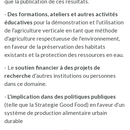
que la publication de ces résultats.
-
Des formations, ateliers et autres activités
éducatives
pour la démonstration et l'utilisation
de l'agriculture verticale en tant que méthode
d'agriculture respectueuse de l'environnement,
en faveur de la préservation des habitats
existants et la protection des ressources en eau.
- Le
soutien financier à des projets de
recherche
d’autres institutions ou personnes
dans ce domaine.
-
L'implication dans des politiques publiques
(telle que la Strategie Good Food) en faveur d'un
système de production alimentaire urbain
durable