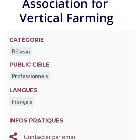
CATÉGORIE
Réseau
PUBLIC CIBLE
Professionnels
LANGUES
Français
INFOS PRATIQUES
EMAIL
Contacter par email