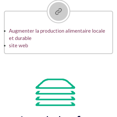
Augmenter la production alimentaire locale
et durable
site web