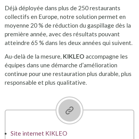
Déjà déployée dans plus de 250 restaurants
collectifs en Europe, notre solution permet en
moyenne 20 % de réduction du gaspillage dès la
première année, avec des résultats pouvant
atteindre 65 % dans les deux années qui suivent.
Au-delà de la mesure,
KIKLEO
accompagne les
équipes dans une démarche d’amélioration
continue pour une restauration plus durable, plus
responsable et plus qualitative.
Site internet KIKLEO