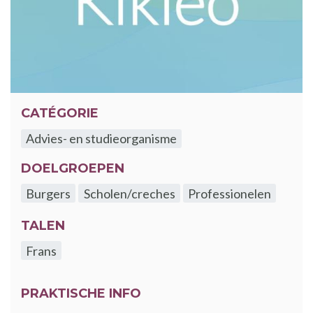
CATÉGORIE
Advies- en studieorganisme
DOELGROEPEN
Burgers
Scholen/creches
Professionelen
TALEN
Frans
PRAKTISCHE INFO