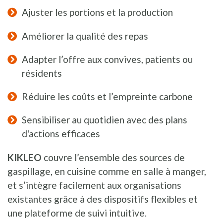
Ajuster les portions et la production
Améliorer la qualité des repas
Adapter l’offre aux convives, patients ou
résidents
Réduire les coûts et l’empreinte carbone
Sensibiliser au quotidien avec des plans
d'actions efficaces
KIKLEO
couvre l’ensemble des sources de
gaspillage, en cuisine comme en salle à manger,
et s’intègre facilement aux organisations
existantes grâce à des dispositifs flexibles et
une plateforme de suivi intuitive.