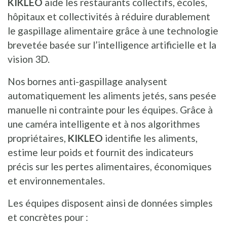
KIKLEO
aide les restaurants collectifs, écoles,
hôpitaux et collectivités à réduire durablement
le gaspillage alimentaire grâce à une technologie
brevetée basée sur l’intelligence artificielle et la
vision 3D.
Nos bornes anti-gaspillage analysent
automatiquement les aliments jetés, sans pesée
manuelle ni contrainte pour les équipes. Grâce à
une caméra intelligente et à nos algorithmes
propriétaires,
KIKLEO
identifie les aliments,
estime leur poids et fournit des indicateurs
précis sur les pertes alimentaires, économiques
et environnementales.
Les équipes disposent ainsi de données simples
et concrètes pour :