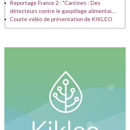
Reportage France 2 : "Cantines : Des
détecteurs contre le gaspillage alimentai…
Courte vidéo de présentation de KIKLEO