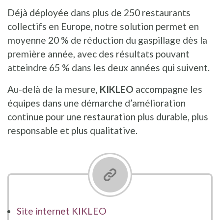
Déjà déployée dans plus de 250 restaurants
collectifs en Europe, notre solution permet en
moyenne 20 % de réduction du gaspillage dès la
première année, avec des résultats pouvant
atteindre 65 % dans les deux années qui suivent.
Au-delà de la mesure,
KIKLEO
accompagne les
équipes dans une démarche d’amélioration
continue pour une restauration plus durable, plus
responsable et plus qualitative.
Site internet KIKLEO