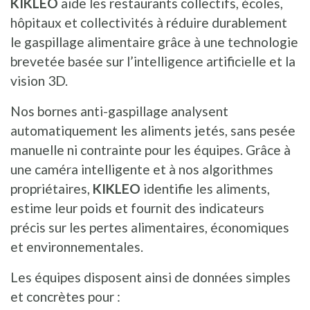
KIKLEO
aide les restaurants collectifs, écoles,
hôpitaux et collectivités à réduire durablement
le gaspillage alimentaire grâce à une technologie
brevetée basée sur l’intelligence artificielle et la
vision 3D.
Nos bornes anti-gaspillage analysent
automatiquement les aliments jetés, sans pesée
manuelle ni contrainte pour les équipes. Grâce à
une caméra intelligente et à nos algorithmes
propriétaires,
KIKLEO
identifie les aliments,
estime leur poids et fournit des indicateurs
précis sur les pertes alimentaires, économiques
et environnementales.
Les équipes disposent ainsi de données simples
et concrètes pour :