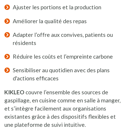
Ajuster les portions et la production
Améliorer la qualité des repas
Adapter l’offre aux convives, patients ou
résidents
Réduire les coûts et l’empreinte carbone
Sensibiliser au quotidien avec des plans
d'actions efficaces
KIKLEO
couvre l’ensemble des sources de
gaspillage, en cuisine comme en salle à manger,
et s’intègre facilement aux organisations
existantes grâce à des dispositifs flexibles et
une plateforme de suivi intuitive.