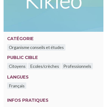
CATÉGORIE
Organisme conseils et études
PUBLIC CIBLE
Citoyens
Ecoles/crèches
Professionnels
LANGUES
Français
INFOS PRATIQUES