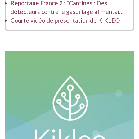
Reportage France 2 : "Cantines : Des
détecteurs contre le gaspillage alimentai…
Courte vidéo de présentation de KIKLEO