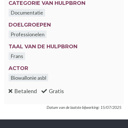
CATEGORIE VAN HULPBRON
Documentatie
DOELGROEPEN
Professionelen
TAAL VAN DE HULPBRON
Frans
ACTOR
Biowallonie asbl
:nee
:ja
Betalend
Gratis
Datum van de laatste bijwerking: 15/07/2025