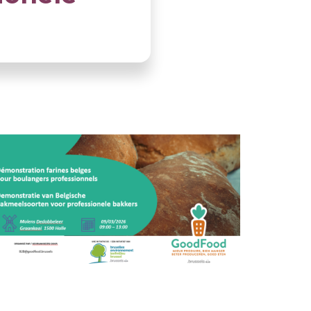
LLUSTRATIE