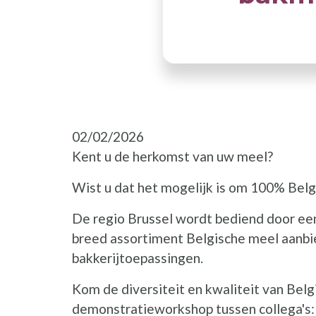
02/02/2026
Kent u de herkomst van uw meel?
Wist u dat het mogelijk is om 100% Belg
De regio Brussel wordt bediend door een
breed assortiment Belgische meel aanbie
bakkerijtoepassingen.
Kom de diversiteit en kwaliteit van Bel
demonstratieworkshop tussen collega's: