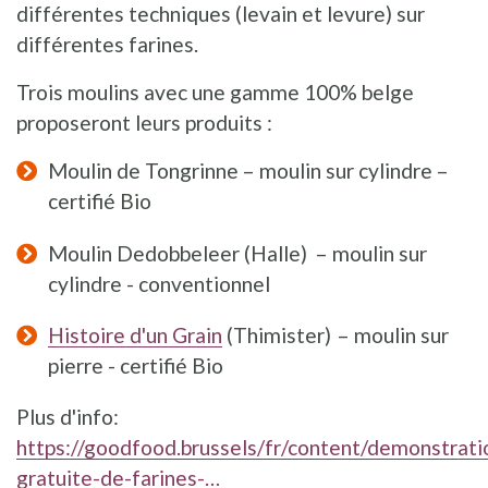
différentes techniques (levain et levure) sur
différentes farines.
Trois moulins avec une gamme 100% belge
proposeront leurs produits :
Moulin de Tongrinne – moulin sur cylindre –
certifié Bio
Moulin Dedobbeleer (Halle) – moulin sur
cylindre - conventionnel
Histoire d'un Grain
(Thimister) – moulin sur
pierre - certifié Bio
Plus d'info:
https://goodfood.brussels/fr/content/demonstrati
gratuite-de-farines-…