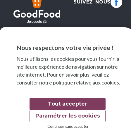
SUIVEZ-NOUS
Nous respectons votre vie privée !
Nous utilisons les cookies pour vous fournir la
meilleure expérience de navigation sur notre
site internet. Pour en savoir plus, veuillez
consulter notre
politique relative aux cookies
.
© 2026 Good Food
Mentions légales
Déclaration d'accessibilité
Tout accepter
Charte graphique
Paramétrer les cookies
Continuer sans accepter