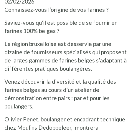
02/02/2026
Connaissez-vous l’origine de vos farines ?
Saviez-vous qu'il est possible de se fournir en
farines 100% belges ?
La région bruxelloise est desservie par une
dizaine de fournisseurs spécialisés qui proposent
de larges gammes de farines belges s’adaptant à
différentes pratiques boulangères.
Venez découvrir la diversité et la qualité des
farines belges au cours d’un atelier de
démonstration entre pairs : par et pour les
boulangers.
Olivier Penet, boulanger et encadrant technique
chez Moulins Dedobbeleer, montrera