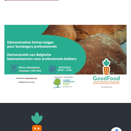
ILLUSTRATION