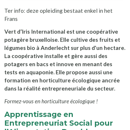
Ter info: deze opleiding bestaat enkel in het
Frans
Vert d’Iris International est une coopérative
potagère bruxelloise. Elle cultive des fruits et
légumes bio à Anderlecht sur plus d'un hectare.
La coopérative installe et gère aussi des
potagers en bacs et innove en menant des
tests en aquaponie. Elle propose aussi une
formation en horticulture écologique ancrée
dans la réalité entrepreneuriale du secteur.
Formez-vous en horticulture écologique !
Apprentissage en
Entrepreneuriat Social pour