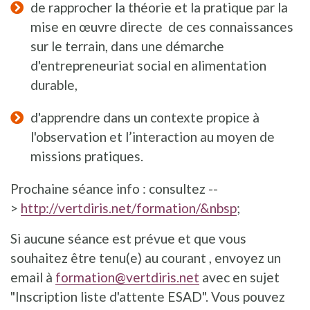
de rapprocher la théorie et la pratique par la
mise en œuvre directe de ces connaissances
sur le terrain, dans une démarche
d'entrepreneuriat social en alimentation
durable,
d'apprendre dans un contexte propice à
l'observation et l’interaction au moyen de
missions pratiques.
Prochaine séance info : consultez --
>
http://vertdiris.net/formation/&nbsp
;
Si aucune séance est prévue et que vous
souhaitez être tenu(e) au courant , envoyez un
email à
formation@vertdiris.net
avec en sujet
"Inscription liste d'attente ESAD". Vous pouvez