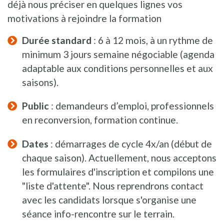
déjà nous préciser en quelques lignes vos
motivations à rejoindre la formation
Durée standard
: 6 à 12 mois, à un rythme de
minimum 3 jours semaine négociable (agenda
adaptable aux conditions personnelles et aux
saisons).
Public
: demandeurs d’emploi, professionnels
en reconversion, formation continue.
Dates
: démarrages de cycle 4x/an (début de
chaque saison). Actuellement, nous acceptons
les formulaires d'inscription et compilons une
"liste d'attente". Nous reprendrons contact
avec les candidats lorsque s'organise une
séance info-rencontre sur le terrain.