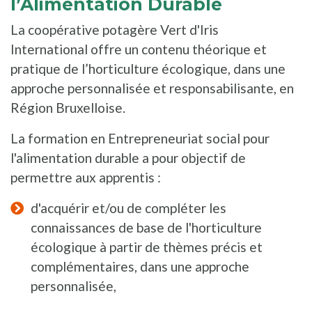
l’Alimentation Durable
La coopérative potagère Vert d'Iris
International offre un contenu théorique et
pratique de l’horticulture écologique, dans une
approche personnalisée et responsabilisante, en
Région Bruxelloise.
La formation en Entrepreneuriat social pour
l'alimentation durable a pour objectif de
permettre aux apprentis :
d'acquérir et/ou de compléter les
connaissances de base de l'horticulture
écologique à partir de thèmes précis et
complémentaires, dans une approche
personnalisée,