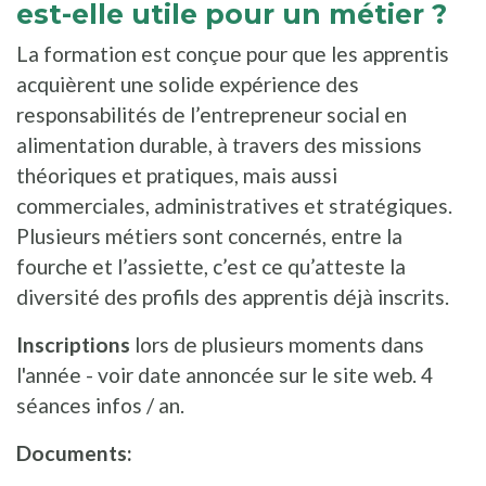
est-elle utile pour un métier ?
La formation est conçue pour que les apprentis
acquièrent une solide expérience des
responsabilités de l’entrepreneur social en
alimentation durable, à travers des missions
théoriques et pratiques, mais aussi
commerciales, administratives et stratégiques.
Plusieurs métiers sont concernés, entre la
fourche et l’assiette, c’est ce qu’atteste la
diversité des profils des apprentis déjà inscrits.
Inscriptions
lors de plusieurs moments dans
l'année - voir date annoncée sur le site web. 4
séances infos / an.
Documents: