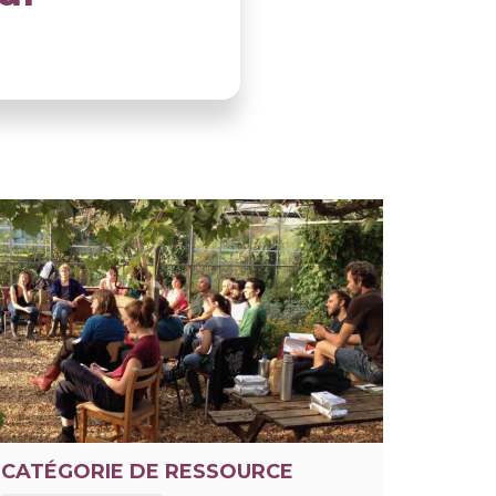
CATÉGORIE DE RESSOURCE