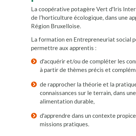
La coopérative potagère Vert d'Iris Inte
de l’horticulture écologique, dans une a
Région Bruxelloise.
La formation en Entrepreneuriat social po
permettre aux apprentis :
d'acquérir et/ou de compléter les con
à partir de thèmes précis et complém
de rapprocher la théorie et la pratiq
connaissances sur le terrain, dans un
alimentation durable,
d'apprendre dans un contexte propice 
missions pratiques.