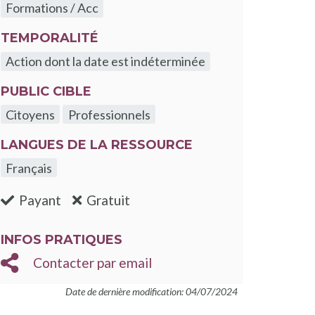
Formations / Acc
TEMPORALITÉ
Action dont la date est indéterminée
PUBLIC CIBLE
Citoyens
Professionnels
LANGUES DE LA RESSOURCE
Français
:non
:oui
Payant
Gratuit
INFOS PRATIQUES
Contacter par email
Date de dernière modification: 04/07/2024