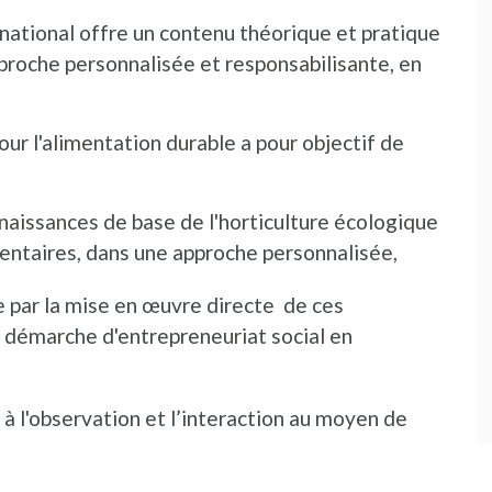
rnational offre un contenu théorique et pratique
pproche personnalisée et responsabilisante, en
ur l'alimentation durable a pour objectif de
naissances de base de l'horticulture écologique
entaires, dans une approche personnalisée,
ue par la mise en œuvre directe de ces
e démarche d'entrepreneuriat social en
à l'observation et l’interaction au moyen de