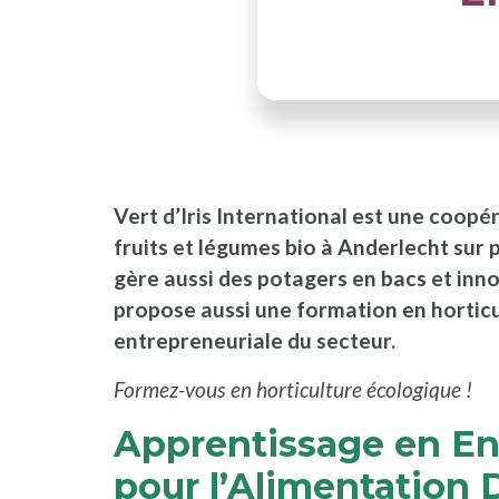
Vert d’Iris International est une coopér
fruits et légumes bio à Anderlecht sur p
gère aussi des potagers en bacs et inn
propose aussi une formation en horticu
entrepreneuriale du secteur.
Formez-vous en horticulture écologique !
Apprentissage en En
pour l’Alimentation 