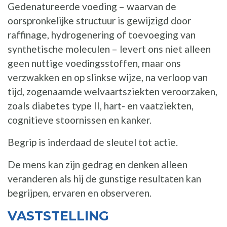
Gedenatureerde voeding – waarvan de
oorspronkelijke structuur is gewijzigd door
raffinage, hydrogenering of toevoeging van
synthetische moleculen – levert ons niet alleen
geen nuttige voedingsstoffen, maar ons
verzwakken en op slinkse wijze, na verloop van
tijd, zogenaamde welvaartsziekten veroorzaken,
zoals diabetes type II, hart- en vaatziekten,
cognitieve stoornissen en kanker.
Begrip is inderdaad de sleutel tot actie.
De mens kan zijn gedrag en denken alleen
veranderen als hij de gunstige resultaten kan
begrijpen, ervaren en observeren.
VASTSTELLING