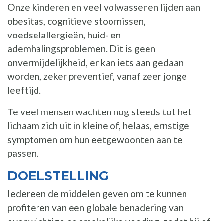
Onze kinderen en veel volwassenen lijden aan
obesitas, cognitieve stoornissen,
voedselallergieën, huid- en
ademhalingsproblemen. Dit is geen
onvermijdelijkheid, er kan iets aan gedaan
worden, zeker preventief, vanaf zeer jonge
leeftijd.
Te veel mensen wachten nog steeds tot het
lichaam zich uit in kleine of, helaas, ernstige
symptomen om hun eetgewoonten aan te
passen.
DOELSTELLING
Iedereen de middelen geven om te kunnen
profiteren van een globale benadering van