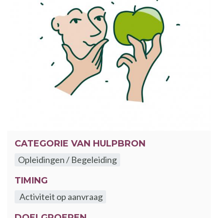
CATEGORIE VAN HULPBRON
Opleidingen / Begeleiding
TIMING
Activiteit op aanvraag
DOELGROEPEN