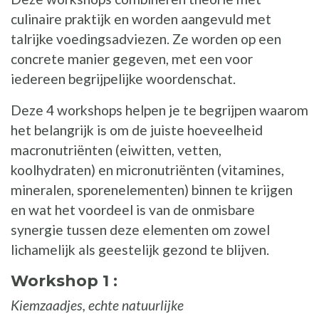
culinaire praktijk en worden aangevuld met
talrijke voedingsadviezen. Ze worden op een
concrete manier gegeven, met een voor
iedereen begrijpelijke woordenschat.
Deze 4 workshops helpen je te begrijpen waarom
het belangrijk is om de juiste hoeveelheid
macronutriënten (eiwitten, vetten,
koolhydraten) en micronutriënten (vitamines,
mineralen, sporenelementen) binnen te krijgen
en wat het voordeel is van de onmisbare
synergie tussen deze elementen om zowel
lichamelijk als geestelijk gezond te blijven.
Workshop 1 :
Kiemzaadjes, echte natuurlijke