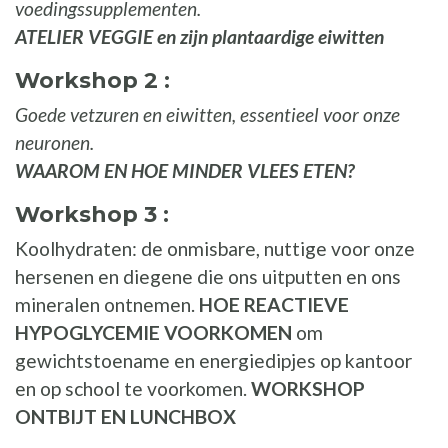
voedingssupplementen.
ATELIER VEGGIE en zijn plantaardige eiwitten
Workshop 2 :
Goede vetzuren en eiwitten, essentieel voor onze
neuronen.
WAAROM EN HOE MINDER VLEES ETEN?
Workshop 3 :
Koolhydraten: de onmisbare, nuttige voor onze
hersenen en diegene die ons uitputten en ons
mineralen ontnemen.
HOE REACTIEVE
HYPOGLYCEMIE VOORKOMEN
om
gewichtstoename en energiedipjes op kantoor
en op school te voorkomen.
WORKSHOP
ONTBIJT EN LUNCHBOX