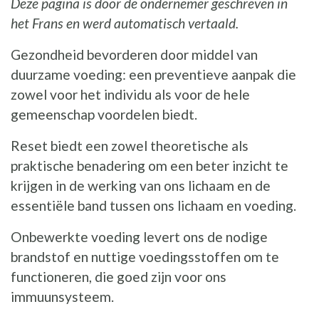
Deze pagina is door de ondernemer geschreven in
het Frans en werd automatisch vertaald.
Gezondheid bevorderen door middel van
duurzame voeding: een preventieve aanpak die
zowel voor het individu als voor de hele
gemeenschap voordelen biedt.
Reset biedt een zowel theoretische als
praktische benadering om een beter inzicht te
krijgen in de werking van ons lichaam en de
essentiële band tussen ons lichaam en voeding.
Onbewerkte voeding levert ons de nodige
brandstof en nuttige voedingsstoffen om te
functioneren, die goed zijn voor ons
immuunsysteem.