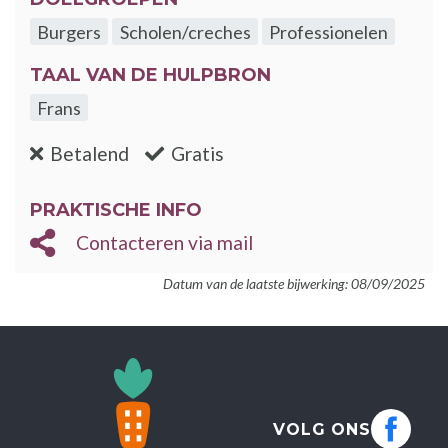
Burgers
Scholen/creches
Professionelen
TAAL VAN DE HULPBRON
Frans
:nee
:ja
Betalend
Gratis
PRAKTISCHE INFO
Contacteren via mail
Datum van de laatste bijwerking: 08/09/2025
VOLG ONS