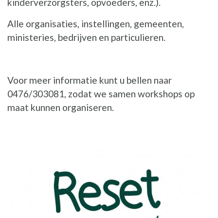
kinderverzorgsters, opvoeders, enz.).
Alle organisaties, instellingen, gemeenten,
ministeries, bedrijven en particulieren.
Voor meer informatie kunt u bellen naar
0476/303081, zodat we samen workshops op
maat kunnen organiseren.