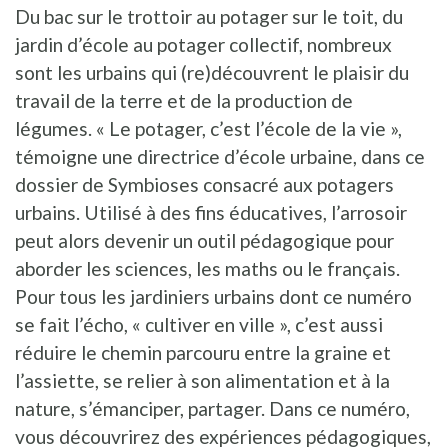
Du bac sur le trottoir au potager sur le toit, du
jardin d’école au potager collectif, nombreux
sont les urbains qui (re)découvrent le plaisir du
travail de la terre et de la production de
légumes. « Le potager, c’est l’école de la vie »,
témoigne une directrice d’école urbaine, dans ce
dossier de Symbioses consacré aux potagers
urbains. Utilisé à des fins éducatives, l’arrosoir
peut alors devenir un outil pédagogique pour
aborder les sciences, les maths ou le français.
Pour tous les jardiniers urbains dont ce numéro
se fait l’écho, « cultiver en ville », c’est aussi
réduire le chemin parcouru entre la graine et
l’assiette, se relier à son alimentation et à la
nature, s’émanciper, partager. Dans ce numéro,
vous découvrirez des expériences pédagogiques,