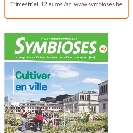
Trimestriel, 12 euros /an.
www.symbioses.be