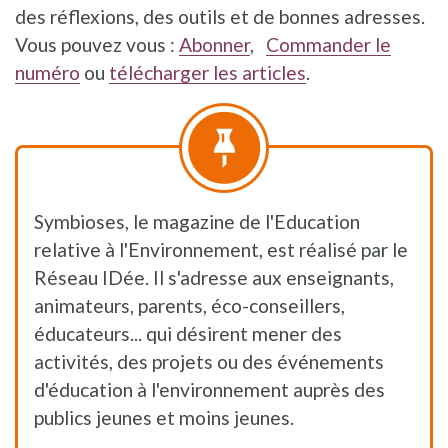
des réflexions, des outils et de bonnes adresses.
Vous pouvez vous :
Abonner
,
Commander le
numéro
ou
télécharger les articles
.
Symbioses, le magazine de l'Education
relative à l'Environnement, est réalisé par le
Réseau IDée. Il s'adresse aux enseignants,
animateurs, parents, éco-conseillers,
éducateurs... qui désirent mener des
activités, des projets ou des événements
d'éducation à l'environnement auprès des
publics jeunes et moins jeunes.