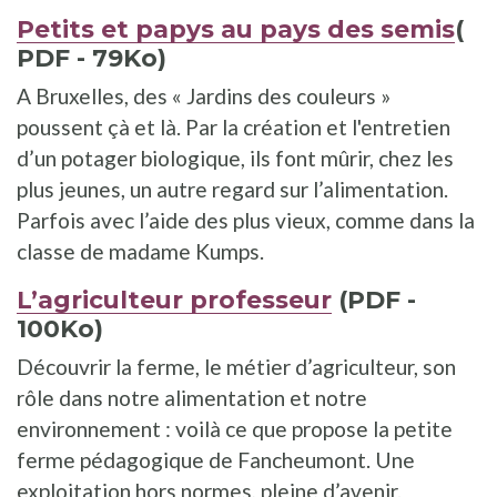
Petits et papys au pays des semis
(
PDF - 79Ko)
A Bruxelles, des « Jardins des couleurs »
poussent çà et là. Par la création et l'entretien
d’un potager biologique, ils font mûrir, chez les
plus jeunes, un autre regard sur l’alimentation.
Parfois avec l’aide des plus vieux, comme dans la
classe de madame Kumps.
L’agriculteur professeur
(PDF -
100Ko)
Découvrir la ferme, le métier d’agriculteur, son
rôle dans notre alimentation et notre
environnement : voilà ce que propose la petite
ferme pédagogique de Fancheumont. Une
exploitation hors normes, pleine d’avenir.