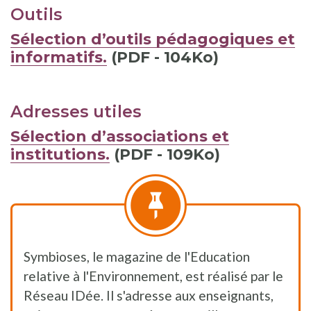
Outils
Sélection d’outils pédagogiques et
informatifs.
(PDF - 104Ko)
Adresses utiles
Sélection d’associations et
institutions.
(PDF - 109Ko)
Symbioses, le magazine de l'Education
relative à l'Environnement, est réalisé par le
Réseau IDée. Il s'adresse aux enseignants,