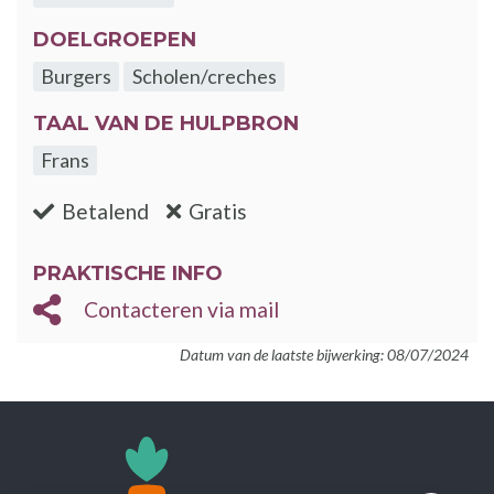
DOELGROEPEN
Burgers
Scholen/creches
TAAL VAN DE HULPBRON
Frans
:nee
:ja
Betalend
Gratis
PRAKTISCHE INFO
Contacteren via mail
Datum van de laatste bijwerking: 08/07/2024