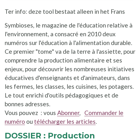
Ter info: deze tool bestaat alleen in het Frans
Symbioses, le magazine de l'éducation relative à
l'environnement, a consacré en 2010 deux
numéros sur l'éducation à l'alimentation durable.
Ce premier "tome" va de la terre à l'assiette, pour
comprendre la production alimentaire et ses
enjeux, pour découvrir les nombreuses initiatives
éducatives d'enseignants et d'animateurs, dans
les fermes, les classes, les cuisines, les potagers.
Le tout enrichi d'outils pédagogiques et de
bonnes adresses.
Vous pouvez : vous
Abonner
,
Commander le
numéro
ou
télécharger les articles
.
DOSSIER : Production