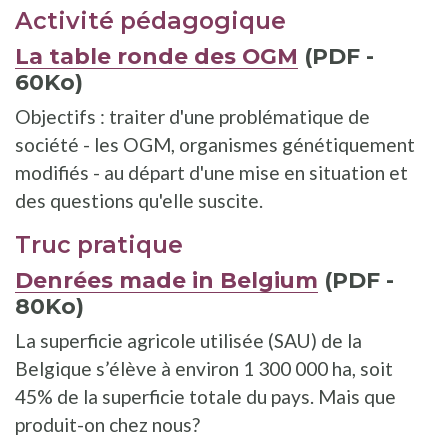
Activité pédagogique
La table ronde des OGM
(PDF -
60Ko)
Objectifs : traiter d'une problématique de
société - les OGM, organismes génétiquement
modifiés - au départ d'une mise en situation et
des questions qu'elle suscite.
Truc pratique
Denrées made in Belgium
(PDF -
80Ko)
La superficie agricole utilisée (SAU) de la
Belgique s’élève à environ 1 300 000 ha, soit
45% de la superficie totale du pays. Mais que
produit-on chez nous?