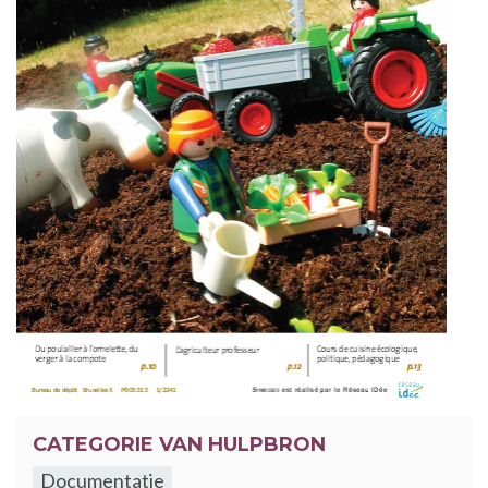
CATEGORIE VAN HULPBRON
Documentatie