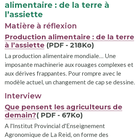
alimentaire : de la terre à
l’assiette
Matière à réflexion
Production alimentaire : de la terre
à l’assiette
(PDF - 218Ko)
La production alimentaire mondiale… Une
imposante machinerie aux rouages complexes et
aux dérives frappantes. Pour rompre avec le
modèle actuel, un changement de cap se dessine.
Interview
Que pensent les agriculteurs de
demain?
( PDF - 67Ko)
A l'Institut Provincial d'Enseignement
Agronomique de La Reid, on forme des