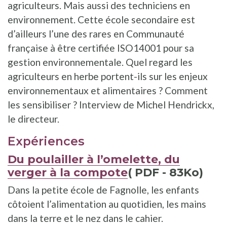
agriculteurs. Mais aussi des techniciens en
environnement. Cette école secondaire est
d’ailleurs l’une des rares en Communauté
française à être certifiée ISO14001 pour sa
gestion environnementale. Quel regard les
agriculteurs en herbe portent-ils sur les enjeux
environnementaux et alimentaires ? Comment
les sensibiliser ? Interview de Michel Hendrickx,
le directeur.
Expériences
Du poulailler à l’omelette, du
verger à la compote
( PDF - 83Ko)
Dans la petite école de Fagnolle, les enfants
côtoient l’alimentation au quotidien, les mains
dans la terre et le nez dans le cahier.