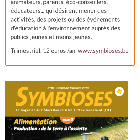
animateurs, parents, éco-conseillers,
éducateurs... qui désirent mener des
activités, des projets ou des événements
d'éducation à l'environnement auprès des
publics jeunes et moins jeunes.
Trimestriel, 12 euros /an.
www.symbioses.be