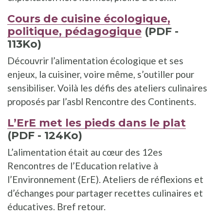
Cours de cuisine écologique,
politique, pédagogique
(PDF -
113Ko)
Découvrir l’alimentation écologique et ses
enjeux, la cuisiner, voire même, s’outiller pour
sensibiliser. Voilà les défis des ateliers culinaires
proposés par l’asbl Rencontre des Continents.
L’ErE met les pieds dans le plat
(PDF - 124Ko)
L’alimentation était au cœur des 12es
Rencontres de l’Education relative à
l’Environnement (ErE). Ateliers de réflexions et
d’échanges pour partager recettes culinaires et
éducatives. Bref retour.