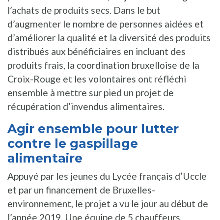
l’achats de produits secs. Dans le but
d’augmenter le nombre de personnes aidées et
d’améliorer la qualité et la diversité des produits
distribués aux bénéficiaires en incluant des
produits frais, la coordination bruxelloise de la
Croix-Rouge et les volontaires ont réfléchi
ensemble à mettre sur pied un projet de
récupération d’invendus alimentaires.
Agir ensemble pour lutter
contre le gaspillage
alimentaire
Appuyé par les jeunes du Lycée français d’Uccle
et par un financement de Bruxelles-
environnement, le projet a vu le jour au début de
l’année 2019. Une équipe de 5 chauffeurs,