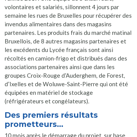
volontaires et salariés, sillonnent 4 jours par
semaine les rues de Bruxelles pour récupérer des
invendus alimentaires dans des magasins
partenaires. Les produits frais du marché matinal
Bruxellois, de 8 autres magasins partenaires et
les excédents du Lycée français sont ainsi
récoltés en camion-frigo et distribués dans des
associations partenaires ainsi que dans les
groupes Croix-Rouge d’Auderghem, de Forest,
d’Ixelles et de Woluwe-Saint-Pierre qui ont été
équipées en matériel de stockage
(réfrigérateurs et congélateurs).
Des premiers résultats
prometteurs...
10 mois après le démarrage du projet, sur base