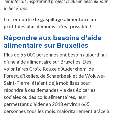
Ter info: dit inspirerend project is alleen beschikbaar
in het Frans
Lutter contre le gaspillage alimentaire au
profit des plus démunis : c’est possible !
Répondre aux besoins d’aide
alimentaire sur Bruxelles
Plus de 55 000 personnes ont besoin aujourd’hui
d’une aide alimentaire sur Bruxelles. Des
volontaires Croix-Rouge d’Auderghem, de
Forest, d’Ixelles, de Schaerbeek et de Woluwe-
Saint-Pierre étaient déjà mobilisés pour
répondre à ces demandes via des épiceries
sociales ou des colis alimentaires, leur
permettant d’aider en 2018 environ 665
personnes tous les mois, majoritairement grâce à