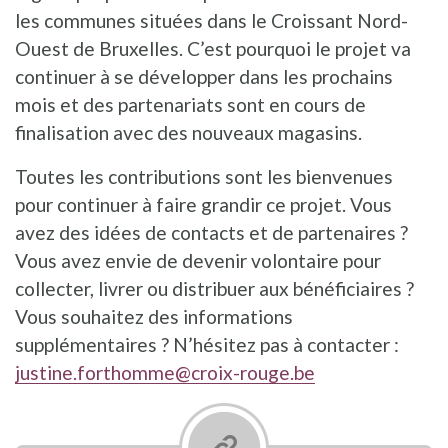
les communes situées dans le Croissant Nord-
Ouest de Bruxelles. C’est pourquoi le projet va
continuer à se développer dans les prochains
mois et des partenariats sont en cours de
finalisation avec des nouveaux magasins.
Toutes les contributions sont les bienvenues
pour continuer à faire grandir ce projet. Vous
avez des idées de contacts et de partenaires ?
Vous avez envie de devenir volontaire pour
collecter, livrer ou distribuer aux bénéficiaires ?
Vous souhaitez des informations
supplémentaires ? N’hésitez pas à contacter :
justine.forthomme@croix-rouge.be