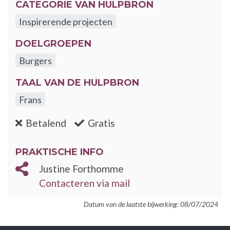
CATEGORIE VAN HULPBRON
Inspirerende projecten
DOELGROEPEN
Burgers
TAAL VAN DE HULPBRON
Frans
:nee
:ja
Betalend
Gratis
PRAKTISCHE INFO
Justine Forthomme
Contacteren via mail
Datum van de laatste bijwerking: 08/07/2024