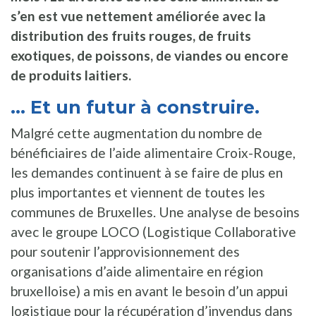
s’en est vue nettement améliorée avec la
distribution des fruits rouges, de fruits
exotiques, de poissons, de viandes ou encore
de produits laitiers.
... Et un futur à construire.
Malgré cette augmentation du nombre de
bénéficiaires de l’aide alimentaire Croix-Rouge,
les demandes continuent à se faire de plus en
plus importantes et viennent de toutes les
communes de Bruxelles. Une analyse de besoins
avec le groupe LOCO (Logistique Collaborative
pour soutenir l’approvisionnement des
organisations d’aide alimentaire en région
bruxelloise) a mis en avant le besoin d’un appui
logistique pour la récupération d’invendus dans