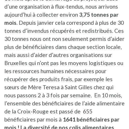
d’une organisation à flux-tendus, nous arrivons
aujourd’hui à collecter environ
3,75 tonnes par
mois
. Depuis janvier cela correspond à plus de 30
tonnes d’invendus récupérés et redistribués. Ces
30 tonnes nous ont non seulement permis d’aider
plus de bénéficiaires dans chaque section locale,
mais aussi d’aider d’autres organisations sur
Bruxelles qui n’ont pas les moyens logistiques ou
les ressources humaines nécessaires pour
récupérer des produits frais, par exemple les
sœurs de Mère Teresa à Saint Gilles chez qui
nous passons 2 à 3 fois par semaine. En 10 mois,
l’ensemble des bénéficiaires de l’aide alimentaire
de la Croix-Rouge est passé de 655
bénéficiaires par mois à
1641 bénéficiaires par
mois ! La diversité de nos colis alimentaires