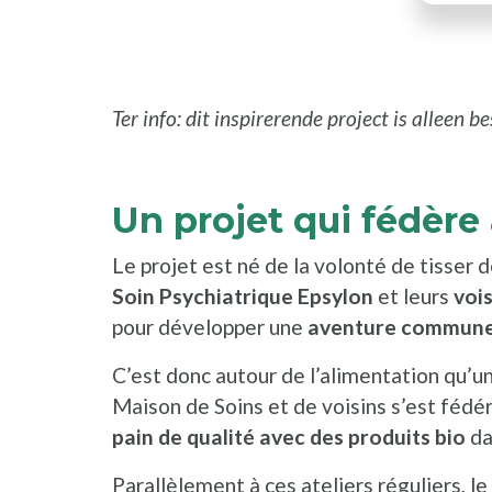
Ter info: dit inspirerende project is alleen b
Un projet qui fédère
Le projet est né de la volonté de tisser d
Soin Psychiatrique Epsylon
et leurs
vois
pour développer une
aventure commun
C’est donc autour de l’alimentation qu’u
Maison de Soins et de voisins s’est fédé
pain de qualité avec des produits bio
da
Parallèlement à ces ateliers réguliers, le