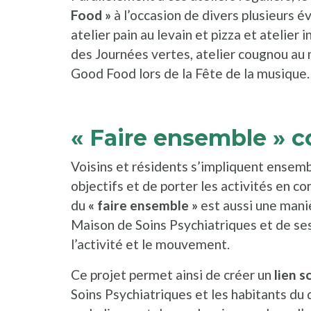
Food »
à l’occasion de divers plusieurs é
atelier pain au levain et pizza et atelier 
des Journées vertes, atelier cougnou au
Good Food lors de la Fête de la musique
« Faire ensemble » 
Voisins et résidents s’impliquent ensemb
objectifs et de porter les activités en c
du
« faire ensemble »
est aussi une maniè
Maison de Soins Psychiatriques et de ses 
l’activité et le mouvement.
Ce projet permet ainsi de créer un
lien s
Soins Psychiatriques et les habitants du 