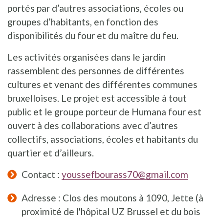
portés par d’autres associations, écoles ou
groupes d’habitants, en fonction des
disponibilités du four et du maître du feu.
Les activités organisées dans le jardin
rassemblent des personnes de différentes
cultures et venant des différentes communes
bruxelloises. Le projet est accessible à tout
public et le groupe porteur de Humana four est
ouvert à des collaborations avec d’autres
collectifs, associations, écoles et habitants du
quartier et d’ailleurs.
Contact :
youssefbourass70@gmail.com
Adresse : Clos des moutons à 1090, Jette (à
proximité de l'hôpital UZ Brussel et du bois