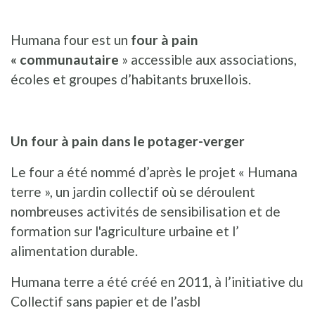
Humana four est un
four à pain
« communautaire
» accessible aux associations,
écoles et groupes d’habitants bruxellois.
Un four à pain dans le potager-verger
Le four a été nommé d’après le projet « Humana
terre », un jardin collectif où se déroulent
nombreuses activités de sensibilisation et de
formation sur l'agriculture urbaine et l’
alimentation durable.
Humana terre a été créé en 2011, à l’initiative du
Collectif sans papier et de l’asbl