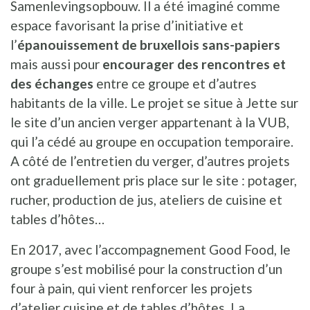
Samenlevingsopbouw. Il a été imaginé comme
espace favorisant la prise d’initiative et
l’
épanouissement de bruxellois sans-papiers
mais aussi pour
encourager des rencontres et
des échanges
entre ce groupe et d’autres
habitants de la ville. Le projet se situe à Jette sur
le site d’un ancien verger appartenant à la VUB,
qui l’a cédé au groupe en occupation temporaire.
A côté de l’entretien du verger, d’autres projets
ont graduellement pris place sur le site : potager,
rucher, production de jus, ateliers de cuisine et
tables d’hôtes…
En 2017, avec l’accompagnement Good Food, le
groupe s’est mobilisé pour la construction d’un
four à pain, qui vient renforcer les projets
d’atelier cuisine et de tables d’hôtes. La