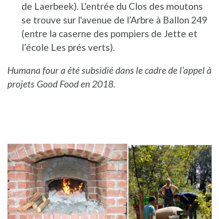
de Laerbeek). L'entrée du Clos des moutons
se trouve sur l'avenue de l’Arbre à Ballon 249
(entre la caserne des pompiers de Jette et
l’école Les prés verts).
Humana four a été subsidié dans le cadre de l’appel à
projets Good Food en 2018.