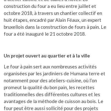
construction du four a eu lieu entre juillet et
octobre 2018, à travers un chantier collectif en
huit étapes, encadré par Alain Féaux, un expert
bruxellois dans la construction de fours à pain. Le
four a été inauguré le 21 octobre 2018.
Un projet ouvert au quartier et à la ville
Le four à pain sert aux nombreuses activités
organisées par les jardiniers de Humana terre et
notamment pour des ateliers-cuisine, où l’on
promeut la qualité du bon pain, les recettes
traditionnelles des différentes cultures et les
avantages de la méthode de cuisson au bois. Le
four peut être aussi sollicité pour des projets