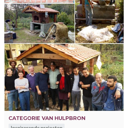
CATEGORIE VAN HULPBRON
Inspirerende projecten