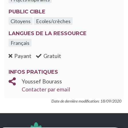
PUBLIC CIBLE
Citoyens
Ecoles/crèches
LANGUES DE LA RESSOURCE
Français
:non
:oui
Payant
Gratuit
INFOS PRATIQUES
Youssef Bourass
Contacter par email
Date de dernière modification: 18/09/2020