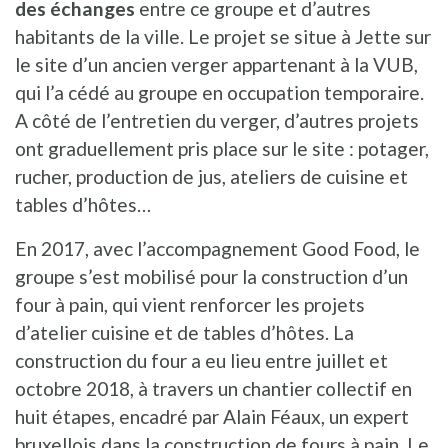
des échanges
entre ce groupe et d’autres
habitants de la ville. Le projet se situe à Jette sur
le site d’un ancien verger appartenant à la VUB,
qui l’a cédé au groupe en occupation temporaire.
A côté de l’entretien du verger, d’autres projets
ont graduellement pris place sur le site : potager,
rucher, production de jus, ateliers de cuisine et
tables d’hôtes…
En 2017, avec l’accompagnement Good Food, le
groupe s’est mobilisé pour la construction d’un
four à pain, qui vient renforcer les projets
d’atelier cuisine et de tables d’hôtes. La
construction du four a eu lieu entre juillet et
octobre 2018, à travers un chantier collectif en
huit étapes, encadré par Alain Féaux, un expert
bruxellois dans la construction de fours à pain. Le