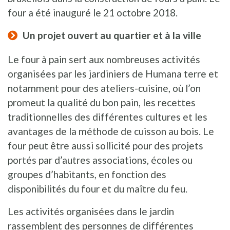
four a été inauguré le 21 octobre 2018.
Un projet ouvert au quartier et à la ville
Le four à pain sert aux nombreuses activités
organisées par les jardiniers de Humana terre et
notamment pour des ateliers-cuisine, où l’on
promeut la qualité du bon pain, les recettes
traditionnelles des différentes cultures et les
avantages de la méthode de cuisson au bois. Le
four peut être aussi sollicité pour des projets
portés par d’autres associations, écoles ou
groupes d’habitants, en fonction des
disponibilités du four et du maître du feu.
Les activités organisées dans le jardin
rassemblent des personnes de différentes