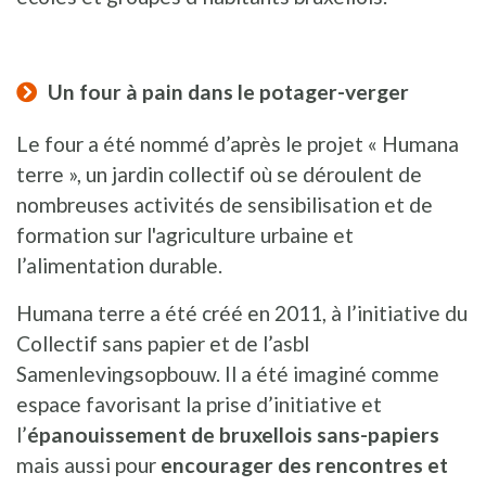
Un four à pain dans le potager-verger
Le four a été nommé d’après le projet « Humana
terre », un jardin collectif où se déroulent de
nombreuses activités de sensibilisation et de
formation sur l'agriculture urbaine et
l’alimentation durable.
Humana terre a été créé en 2011, à l’initiative du
Collectif sans papier et de l’asbl
Samenlevingsopbouw. Il a été imaginé comme
espace favorisant la prise d’initiative et
l’
épanouissement de bruxellois sans-papiers
mais aussi pour
encourager des rencontres et