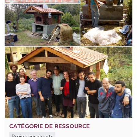
CATÉGORIE DE RESSOURCE
Projets inspirants