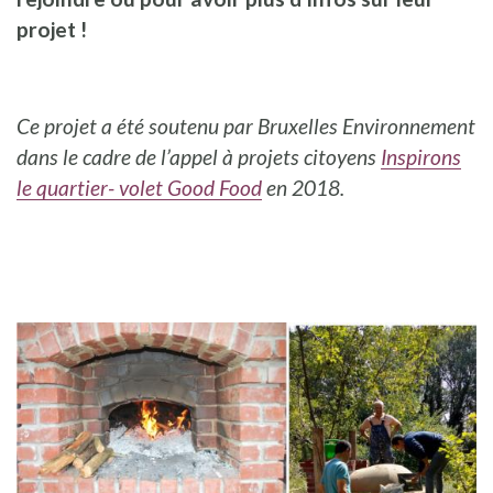
projet !
Ce projet a été soutenu
par Bruxelles Environnement
dans le cadre de l’appel à projets citoyens
Inspirons
le quartier- volet Good Food
en
2018.