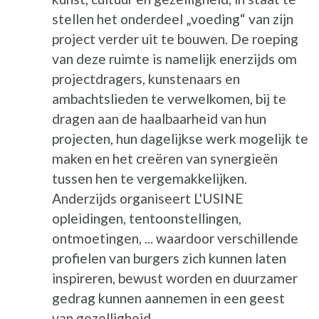
stellen het onderdeel „voeding“ van zijn
project verder uit te bouwen. De roeping
van deze ruimte is namelijk enerzijds om
projectdragers, kunstenaars en
ambachtslieden te verwelkomen, bij te
dragen aan de haalbaarheid van hun
projecten, hun dagelijkse werk mogelijk te
maken en het creëren van synergieën
tussen hen te vergemakkelijken.
Anderzijds organiseert L'USINE
opleidingen, tentoonstellingen,
ontmoetingen, ... waardoor verschillende
profielen van burgers zich kunnen laten
inspireren, bewust worden en duurzamer
gedrag kunnen aannemen in een geest
van gezelligheid.