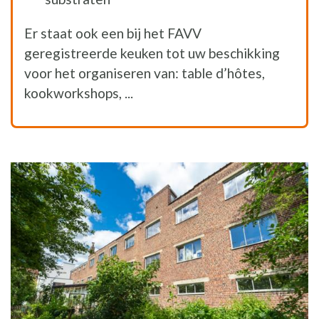
Er staat ook een bij het FAVV
geregistreerde keuken tot uw beschikking
voor het organiseren van: table d’hôtes,
kookworkshops, ...