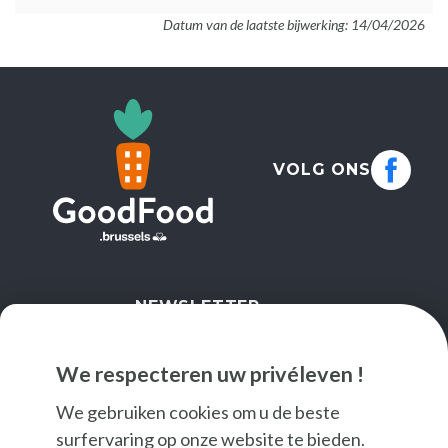
Datum van de laatste bijwerking: 14/04/2026
VOLG ONS
NEWSLETTER
IK SCHRIJF ME IN
We respecteren uw privéleven !
We gebruiken cookies om u de beste
surfervaring op onze website te bieden.