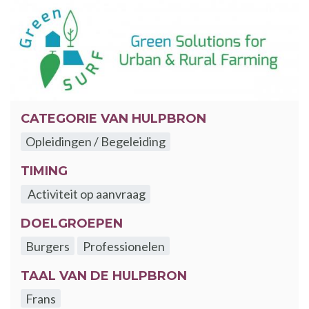
CATEGORIE VAN HULPBRON
Opleidingen / Begeleiding
TIMING
Activiteit op aanvraag
DOELGROEPEN
Burgers
Professionelen
TAAL VAN DE HULPBRON
Frans