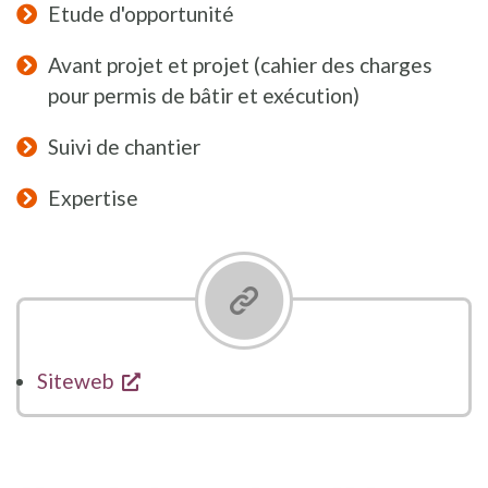
Etude d'opportunité
Avant projet et projet (cahier des charges
pour permis de bâtir et exécution)
Suivi de chantier
Expertise
opent een nieuw venster
Siteweb