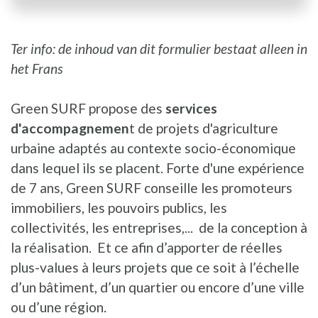
Ter info: de inhoud van dit formulier bestaat alleen in
het Frans
Green SURF propose des
services
d'accompagnemen
t de projets d'agriculture
urbaine adaptés au contexte socio-économique
dans lequel ils se placent. Forte d'une expérience
de 7 ans, Green SURF conseille les promoteurs
immobiliers, les pouvoirs publics, les
collectivités, les entreprises,... de la conception à
la réalisation. Et ce afin d’apporter de réelles
plus-values à leurs projets que ce soit à l’échelle
d’un bâtiment, d’un quartier ou encore d’une ville
ou d’une région.