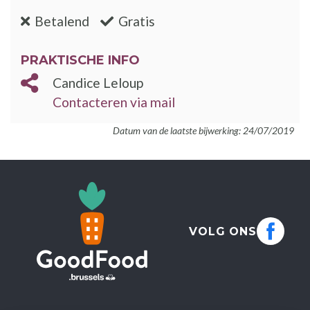
:nee
:ja
Betalend
Gratis
PRAKTISCHE INFO
Candice Leloup
Contacteren via mail
Datum van de laatste bijwerking: 24/07/2019
VOLG ONS