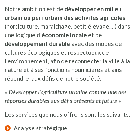
Notre ambition est de
développer en milieu
urbain ou péri-urbain des activités agricoles
(horticulture, maraîchage, petit élevage,…) dans
une logique d’
économie locale
et de
développement durable
avec des modes de
cultures écologiques et respectueux de
l’environnement, afin de reconnecter la ville à la
nature et à ses fonctions nourricières et ainsi
répondre aux défis de notre société.
«
Développer l’agriculture urbaine comme une des
réponses durables aux défis présents et futurs
»
Les services que nous offrons sont les suivants:
Analyse stratégique