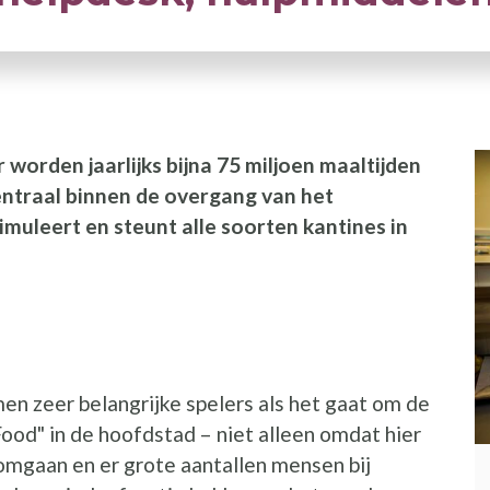
worden jaarlijks bijna 75 miljoen maaltijden
entraal binnen de overgang van het
imuleert en steunt alle soorten kantines in
en zeer belangrijke spelers als het gaat om de
ood" in de hoofdstad – niet alleen omdat hier
mgaan en er grote aantallen mensen bij