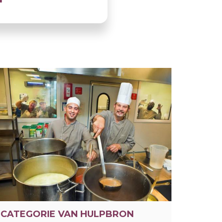
CATEGORIE VAN HULPBRON