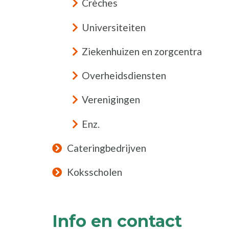
Crèches
Universiteiten
Ziekenhuizen en zorgcentra
Overheidsdiensten
Verenigingen
Enz.
Cateringbedrijven
Koksscholen
Info en contact