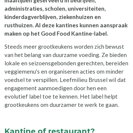
maaltijden geserveerd in bedrijven,
administraties, scholen, universiteiten,
kinderdagverblijven, ziekenhuizen en
rusthuizen. Al deze kantines kunnen aanspraak
maken op het Good Food Kantine-label.
Steeds meer grootkeukens worden zich bewust
van het belang van duurzame voeding. Ze bieden
lokale en seizoensgebonden gerechten, bereiden
veggiemenu's en organiseren acties om minder
voedsel te verspillen. Leefmilieu Brussel wil dat
engagement aanmoedigen door hen een
evolutief label toe te kennen. Het label helpt
grootkeukens om duurzamer te werk te gaan.
Kantine of restaurant?