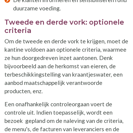
duurzame voeding.
Tweede en derde vork: optionele
criteria
Om de tweede en derde vork te krijgen, moet de
kantine voldoen aan optionele criteria, waarmee
ze hun doorgedreven inzet aantonen. Denk
bijvoorbeeld aan de herkomst van eieren, de
terbeschikkingstelling van kraantjeswater, een
aanbod maatschappelijk verantwoorde
producten, enz.
Een onafhankelijk controleorgaan voert de
controle uit. Indien toepasselijk, wordt een
bezoek gepland om de naleving van de criteria,
de menu's, de facturen van leveranciers en de