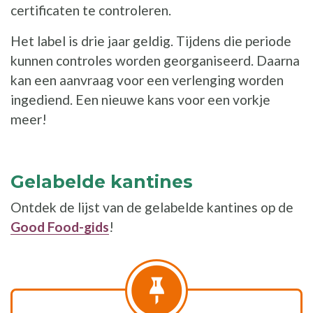
certificaten te controleren.
Het label is drie jaar geldig. Tijdens die periode
kunnen controles worden georganiseerd. Daarna
kan een aanvraag voor een verlenging worden
ingediend. Een nieuwe kans voor een vorkje
meer!
Gelabelde kantines
Ontdek de lijst van de gelabelde kantines op de
Good Food-gids
!