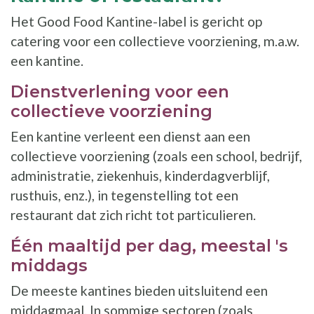
Het Good Food Kantine-label is gericht op
catering voor een collectieve voorziening, m.a.w.
een kantine.
Dienstverlening voor een
collectieve voorziening
Een kantine verleent een dienst aan een
collectieve voorziening (zoals een school, bedrijf,
administratie, ziekenhuis, kinderdagverblijf,
rusthuis, enz.), in tegenstelling tot een
restaurant dat zich richt tot particulieren.
Één maaltijd per dag, meestal 's
middags
De meeste kantines bieden uitsluitend een
middagmaal. In sommige sectoren (zoals