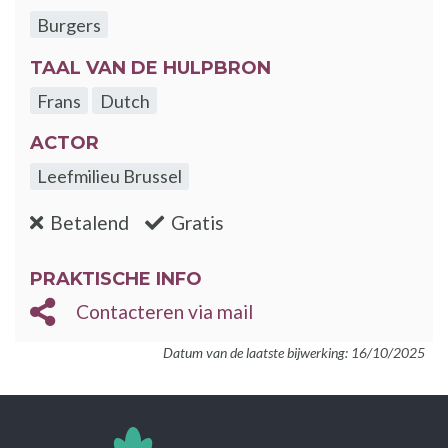
Burgers
TAAL VAN DE HULPBRON
Frans
Dutch
ACTOR
Leefmilieu Brussel
:nee
:ja
Betalend
Gratis
PRAKTISCHE INFO
Contacteren via mail
Datum van de laatste bijwerking: 16/10/2025