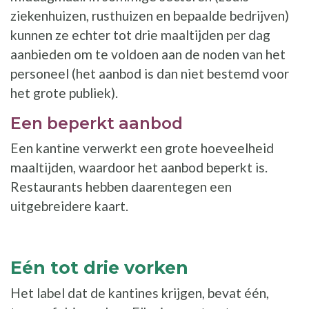
ziekenhuizen, rusthuizen en bepaalde bedrijven)
kunnen ze echter tot drie maaltijden per dag
aanbieden om te voldoen aan de noden van het
personeel (het aanbod is dan niet bestemd voor
het grote publiek).
Een beperkt aanbod
Een kantine verwerkt een grote hoeveelheid
maaltijden, waardoor het aanbod beperkt is.
Restaurants hebben daarentegen een
uitgebreidere kaart.
Eén tot drie vorken
Het label dat de kantines krijgen, bevat één,