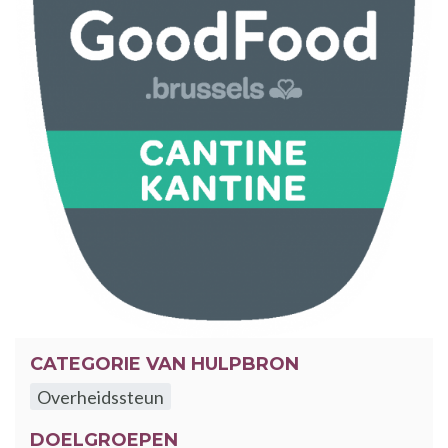
CATEGORIE VAN HULPBRON
Overheidssteun
DOELGROEPEN