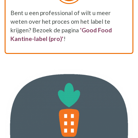
Bent u een professional of wilt u meer
weten over het proces om het label te
krijgen? Bezoek de pagina
'Good Food
Kantine-label (pro)'
!