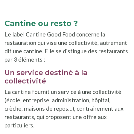
Cantine ou resto ?
Le label Cantine Good Food concerne la
restauration qui vise une collectivité, autrement
dit une cantine. Elle se distingue des restaurants
par 3 éléments :
Un service destiné à la
collectivité
La cantine fournit un service à une collectivité
(école, entreprise, administration, hôpital,
crèche, maisons de repos…), contrairement aux
restaurants, qui proposent une offre aux
particuliers.