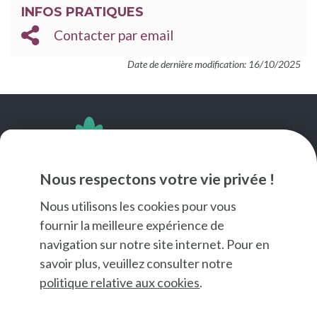
INFOS PRATIQUES
Contacter par email
Date de dernière modification: 16/10/2025
SUIVEZ-NOUS
Nous respectons votre vie privée !
Nous utilisons les cookies pour vous
fournir la meilleure expérience de
navigation sur notre site internet. Pour en
savoir plus, veuillez consulter notre
politique relative aux cookies
.