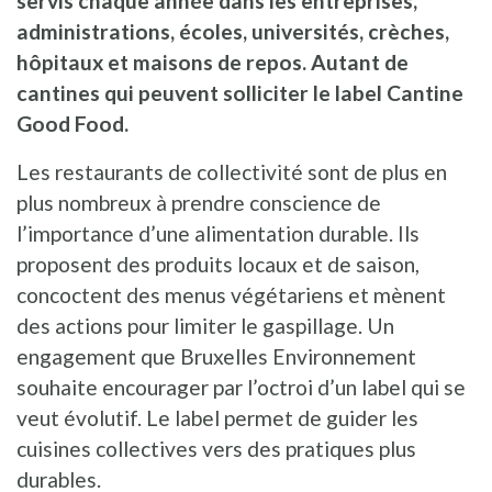
servis chaque année dans les entreprises,
administrations, écoles, universités, crèches,
hôpitaux et maisons de repos. Autant de
cantines qui peuvent solliciter le label Cantine
Good Food.
Les restaurants de collectivité sont de plus en
plus nombreux à prendre conscience de
l’importance d’une alimentation durable. Ils
proposent des produits locaux et de saison,
concoctent des menus végétariens et mènent
des actions pour limiter le gaspillage. Un
engagement que Bruxelles Environnement
souhaite encourager par l’octroi d’un label qui se
veut évolutif. Le label permet de guider les
cuisines collectives vers des pratiques plus
durables.