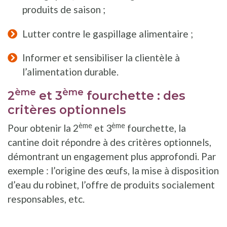
produits de saison ;
Lutter contre le gaspillage alimentaire ;
Informer et sensibiliser la clientèle à
l’alimentation durable.
ème
ème
2
et 3
fourchette : des
critères optionnels
ème
ème
Pour obtenir la 2
et 3
fourchette, la
cantine doit répondre à des critères optionnels,
démontrant un engagement plus approfondi. Par
exemple : l’origine des œufs, la mise à disposition
d’eau du robinet, l’offre de produits socialement
responsables, etc.