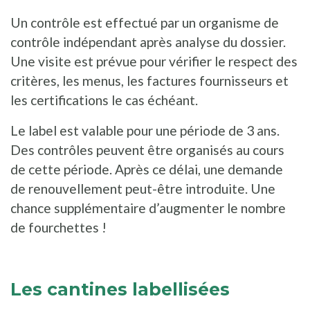
Un contrôle est effectué par un organisme de
contrôle indépendant après analyse du dossier.
Une visite est prévue pour vérifier le respect des
critères, les menus, les factures fournisseurs et
les certifications le cas échéant.
Le label est valable pour une période de 3 ans.
Des contrôles peuvent être organisés au cours
de cette période. Après ce délai, une demande
de renouvellement peut-être introduite. Une
chance supplémentaire d’augmenter le nombre
de fourchettes !
Les cantines labellisées