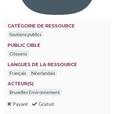
CATÉGORIE DE RESSOURCE
Soutiens publics
PUBLIC CIBLE
Citoyens
LANGUES DE LA RESSOURCE
Français
Néerlandais
ACTEUR(S)
Bruxelles Environnement
:non
:oui
Payant
Gratuit