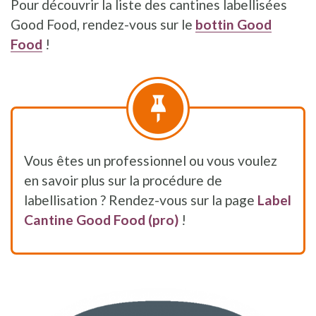
Pour découvrir la liste des cantines labellisées
Good Food, rendez-vous sur le
bottin Good
Food
!
Vous êtes un professionnel ou vous voulez
en savoir plus sur la procédure de
labellisation ? Rendez-vous sur la page
Label
Cantine Good Food (pro)
!