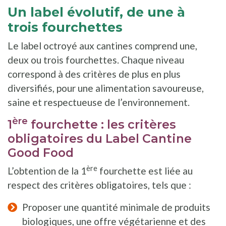
Un label évolutif, de une à
trois fourchettes
Le label octroyé aux cantines comprend une,
deux ou trois fourchettes. Chaque niveau
correspond à des critères de plus en plus
diversifiés, pour une alimentation savoureuse,
saine et respectueuse de l’environnement.
ère
1
fourchette : les critères
obligatoires du Label Cantine
Good Food
ère
L’obtention de la 1
fourchette est liée au
respect des critères obligatoires, tels que :
Proposer une quantité minimale de produits
biologiques, une offre végétarienne et des