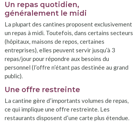
Un repas quotidien,
généralement le midi
La plupart des cantines proposent exclusivement
un repas à midi. Toutefois, dans certains secteurs
(hôpitaux, maisons de repos, certaines
entreprises), elles peuvent servir jusqu’à 3
repas/jour pour répondre aux besoins du
personnel (l’offre n’étant pas destinée au grand
public).
Une offre restreinte
La cantine gère d’importants volumes de repas,
ce qui implique une offre restreinte. Les
restaurants disposent d’une carte plus étendue.