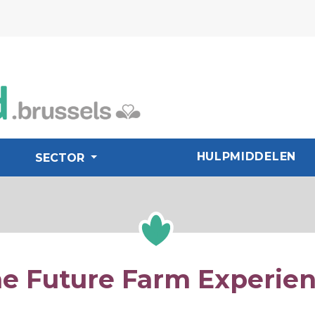
HULPMIDDELEN
SECTOR
e Future Farm Experie