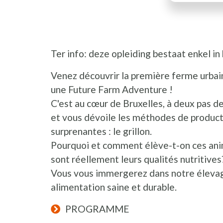
Ter info: deze opleiding bestaat enkel in
Venez découvrir la première ferme urbain
une Future Farm Adventure !
C'est au cœur de Bruxelles, à deux pas d
et vous dévoile les méthodes de product
surprenantes : le grillon.
Pourquoi et comment élève-t-on ces ani
sont réellement leurs qualités nutritive
Vous vous immergerez dans notre élevage 
alimentation saine et durable.
PROGRAMME