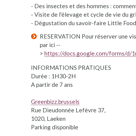
- Des insectes et des hommes : comment
- Visite de l'élevage et cycle de vie du gr
- Dégustation du savoir-faire Little Foo
RESERVATION Pour réserver une visit
par ici --
>
https://docs.google.com/forms/d
INFORMATIONS PRATIQUES
Durée : 1H30-2H
A partir de 7 ans
Greenbizz.brussels
Rue Dieudonnée Lefèvre 37,
1020, Laeken
Parking disponible