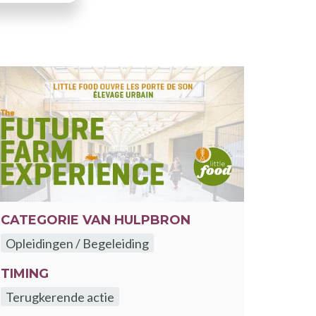
CATEGORIE VAN HULPBRON
Opleidingen / Begeleiding
TIMING
Terugkerende actie