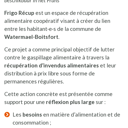
beschikbaar in het Frans
Frigo Récup
est un espace de récupération
alimentaire coopératif visant à créer du lien
entre les habitant·e·s de la commune de
Watermael-Boitsfort
.
Ce projet a comme principal objectif de lutter
contre le gaspillage alimentaire à travers la
récupération d’invendus alimentaires
et leur
distribution à prix libre sous forme de
permanences régulières.
Cette action concrète est présentée comme
support pour une
réflexion plus large
sur :
Les
besoins
en matière d’alimentation et de
consommation ;