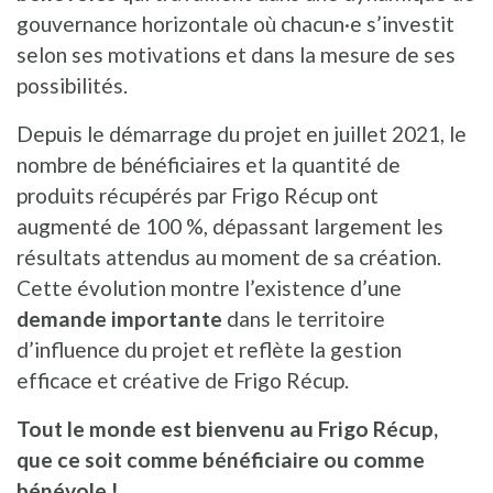
gouvernance horizontale où chacun·e s’investit
selon ses motivations et dans la mesure de ses
possibilités.
Depuis le démarrage du projet en juillet 2021, le
nombre de bénéficiaires et la quantité de
produits récupérés par Frigo Récup ont
augmenté de 100 %, dépassant largement les
résultats attendus au moment de sa création.
Cette évolution montre l’existence d’une
demande importante
dans le territoire
d’influence du projet et reflète la gestion
efficace et créative de Frigo Récup.
Tout le monde est bienvenu au Frigo Récup,
que ce soit comme bénéficiaire ou comme
bénévole !