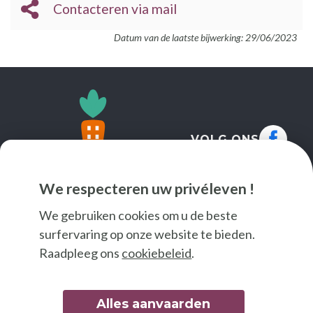
Contacteren via mail
Datum van de laatste bijwerking: 29/06/2023
VOLG ONS
We respecteren uw privéleven !
We gebruiken cookies om u de beste
surfervaring op onze website te bieden.
Raadpleeg ons
cookiebeleid
.
Alles aanvaarden