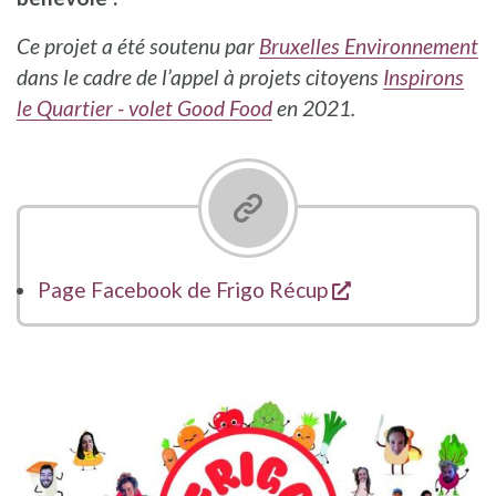
Ce projet a été soutenu par
Bruxelles Environnement
dans le cadre de l’appel à projets citoyens
Inspirons
le Quartier - volet Good Food
en 2021.
opent een nieu
Page Facebook de Frigo Récup