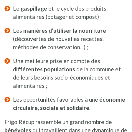
Le
gaspillage
et le cycle des produits
alimentaires (potager et compost) ;
Les
manières d’utiliser la nourriture
(découvertes de nouvelles recettes,
méthodes de conservation...) ;
Une meilleure prise en compte des
différentes populations
de la commune et
de leurs besoins socio-économiques et
alimentaires ;
Les opportunités favorables à une
économie
circulaire, sociale et solidaire
.
Frigo Récup rassemble un grand nombre de
bénévoles
qui travaillent dans une dynamique de