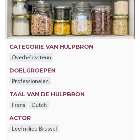
CATEGORIE VAN HULPBRON
Overheidssteun
DOELGROEPEN
Professionelen
TAAL VAN DE HULPBRON
Frans
Dutch
ACTOR
Leefmilieu Brussel