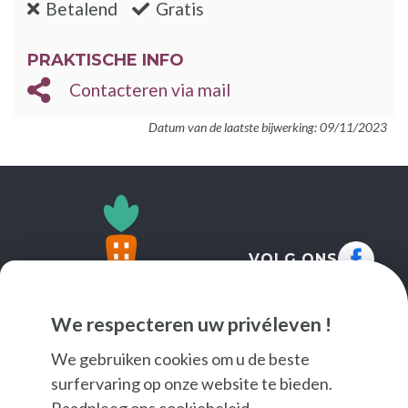
:nee
:ja
Betalend
Gratis
PRAKTISCHE INFO
Contacteren via mail
Datum van de laatste bijwerking: 09/11/2023
VOLG ONS
We respecteren uw privéleven !
We gebruiken cookies om u de beste
surfervaring op onze website te bieden.