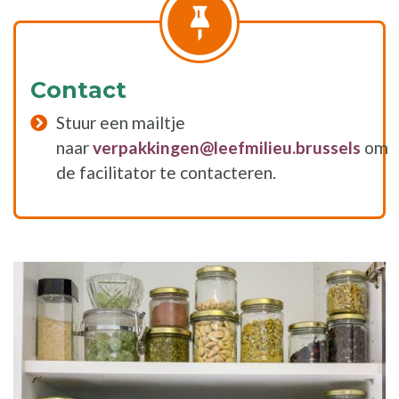
Contact
Stuur een mailtje
naar
verpakkingen@leefmilieu.brussels
om
de facilitator te contacteren.