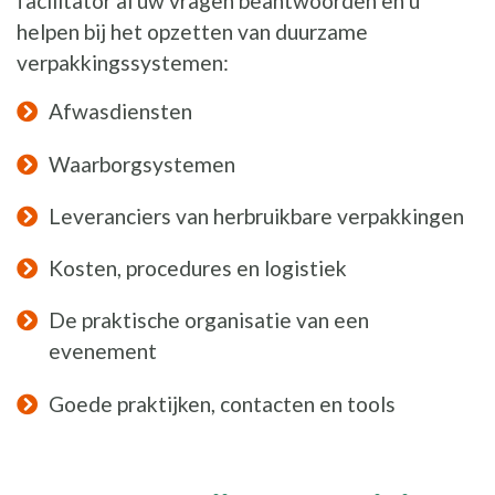
facilitator al uw vragen beantwoorden en u
helpen bij het opzetten van duurzame
verpakkingssystemen:
Afwasdiensten
Waarborgsystemen
Leveranciers van herbruikbare verpakkingen
Kosten, procedures en logistiek
De praktische organisatie van een
evenement
Goede praktijken, contacten en tools