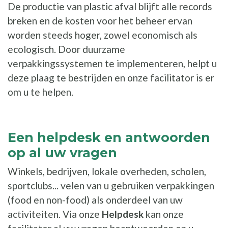
De productie van plastic afval blijft alle records
breken en de kosten voor het beheer ervan
worden steeds hoger, zowel economisch als
ecologisch. Door duurzame
verpakkingssystemen te implementeren, helpt u
deze plaag te bestrijden en onze facilitator is er
om u te helpen.
Een helpdesk en antwoorden
op al uw vragen
Winkels, bedrijven, lokale overheden, scholen,
sportclubs... velen van u gebruiken verpakkingen
(food en non-food) als onderdeel van uw
activiteiten. Via onze
Helpdesk
kan onze