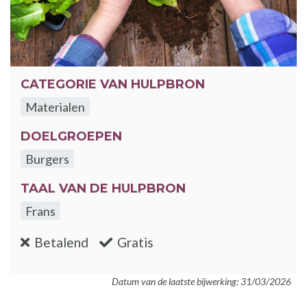
CATEGORIE VAN HULPBRON
Materialen
DOELGROEPEN
Burgers
TAAL VAN DE HULPBRON
Frans
:nee
:ja
Betalend
Gratis
Datum van de laatste bijwerking: 31/03/2026