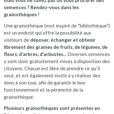
mais vous ne savez pas où vous procurer des
semences ? Rendez-vous dans les
grainothèques !
Une grainothèque (mot inspiré de "bibliothèque")
est un endroit qui offre la possibilité aux
visiteurs de
déposer, échanger et obtenir
librement des graines de fruits, de légumes, de
fleurs, d'arbres, d'arbustes...
Diverses semences
y sont donc gratuitement mises à disposition des
citoyens. Chacun est libre de prendre ce qu’il
veut, et est également invité à y réaliser des
dons à son tour, afin de garantir le bon
fonctionnement et la pérennité de la
grainothèque.
Plusieurs grainothèques sont présentes en