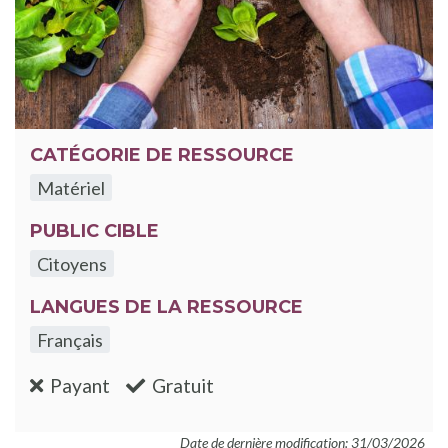
CATÉGORIE DE RESSOURCE
Matériel
PUBLIC CIBLE
Citoyens
LANGUES DE LA RESSOURCE
Français
:non
:oui
Payant
Gratuit
Date de dernière modification: 31/03/2026