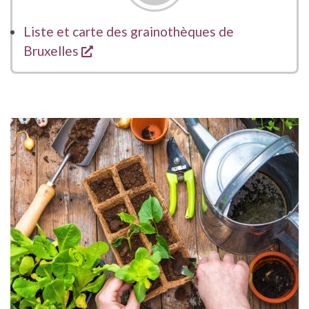
Liste et carte des grainothèques de
s'ouvre dans une nouvelle fenêtre
Bruxelles