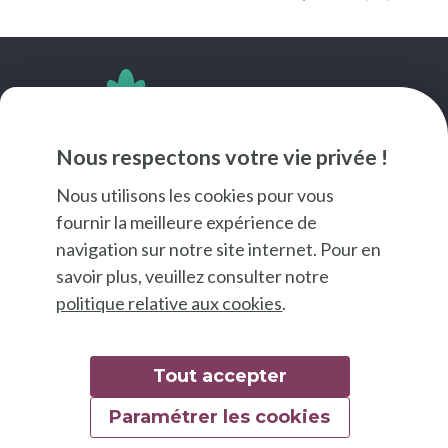
SUIVEZ-NOUS
Nous respectons votre vie privée !
Nous utilisons les cookies pour vous
fournir la meilleure expérience de
navigation sur notre site internet. Pour en
savoir plus, veuillez consulter notre
politique relative aux cookies
.
Tout accepter
Paramétrer les cookies
© 2026 Good Food