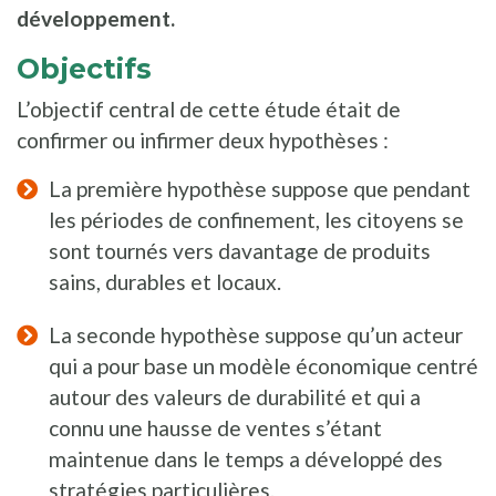
développement.
Objectifs
L’objectif central de cette étude était de
confirmer ou infirmer deux hypothèses :
La première hypothèse suppose que pendant
les périodes de confinement, les citoyens se
sont tournés vers davantage de produits
sains, durables et locaux.
La seconde hypothèse suppose qu’un acteur
qui a pour base un modèle économique centré
autour des valeurs de durabilité et qui a
connu une hausse de ventes s’étant
maintenue dans le temps a développé des
stratégies particulières.