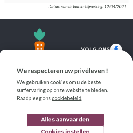
Datum van de laatste bijwerking: 12/04/2021
VOLG ONS
We respecteren uw privéleven !
We gebruiken cookies om u de beste
surfervaring op onze website te bieden.
Raadpleeg ons
cookiebeleid
.
Alles aanvaarden
Cookies instellen