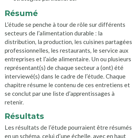
Résumé
L’étude se penche à tour de rôle sur différents
secteurs de l’alimentation durable : la
distribution, la production, les cuisines partagées
professionnelles, les restaurants, le service aux
entreprises et l’aide alimentaire. Un ou plusieurs
représentant(s) de chaque secteur a (ont) été
interviewé(s) dans le cadre de l’étude. Chaque
chapitre résume le contenu de ces entretiens et
se conclut par une liste d’apprentissages à
retenir.
Résultats
Les résultats de l’étude pourraient être résumés
en un schéma, celui d’une échelle, avec en haut