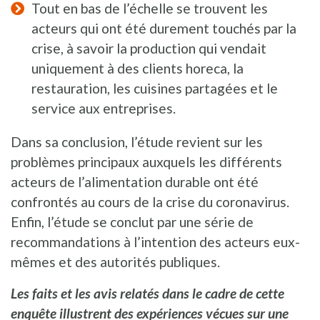
Tout en bas de l’échelle se trouvent les
acteurs qui ont été durement touchés par la
crise, à savoir la production qui vendait
uniquement à des clients horeca, la
restauration, les cuisines partagées et le
service aux entreprises.
Dans sa conclusion, l’étude revient sur les
problèmes principaux auxquels les différents
acteurs de l’alimentation durable ont été
confrontés au cours de la crise du coronavirus.
Enfin, l’étude se conclut par une série de
recommandations à l’intention des acteurs eux-
mêmes et des autorités publiques.
Les faits et les avis relatés dans le cadre de cette
enquête illustrent des expériences vécues sur une