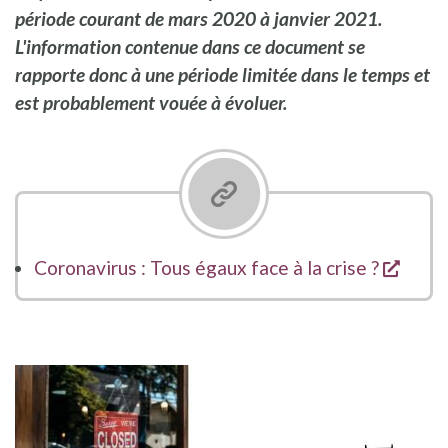
période courant de mars 2020 à janvier 2021.
L'information contenue dans ce document se
rapporte donc à une période limitée dans le temps et
est probablement vouée à évoluer.
opent
Coronavirus : Tous égaux face à la crise ?