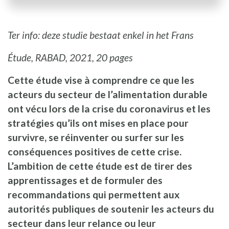
Ter info: deze studie bestaat enkel in het Frans
Étude, RABAD, 2021, 20 pages
Cette étude vise à comprendre ce que les
acteurs du secteur de l’alimentation durable
ont vécu lors de la crise du coronavirus et les
stratégies qu’ils ont mises en place pour
survivre, se réinventer ou surfer sur les
conséquences positives de cette crise.
L’ambition de cette étude est de tirer des
apprentissages et de formuler des
recommandations qui permettent aux
autorités publiques de soutenir les acteurs du
secteur dans leur relance ou leur