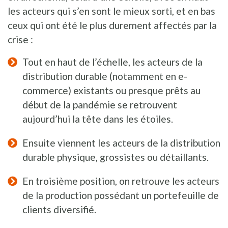
les acteurs qui s’en sont le mieux sorti, et en bas
ceux qui ont été le plus durement affectés par la
crise :
Tout en haut de l’échelle, les acteurs de la
distribution durable (notamment en e-
commerce) existants ou presque prêts au
début de la pandémie se retrouvent
aujourd’hui la tête dans les étoiles.
Ensuite viennent les acteurs de la distribution
durable physique, grossistes ou détaillants.
En troisième position, on retrouve les acteurs
de la production possédant un portefeuille de
clients diversifié.