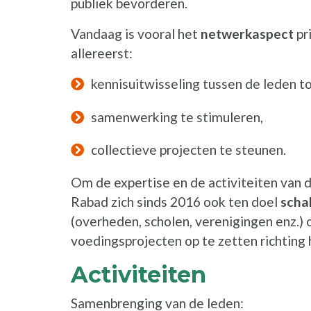
publiek bevorderen.
Vandaag is vooral het
netwerkaspect
pri
allereerst:
kennisuitwisseling tussen de leden t
samenwerking te stimuleren,
collectieve projecten te steunen.
Om de expertise en de activiteiten van d
Rabad zich sinds 2016 ook ten doel
scha
(overheden, scholen, verenigingen enz.) 
voedingsprojecten op te zetten richting
Activiteiten
Samenbrenging van de leden: