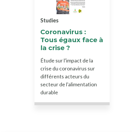
Studies
Coronavirus :
Tous égaux face à
la crise ?
Étude sur l'impact de la
crise du coronavirus sur
différents acteurs du
secteur de l'alimentation
durable