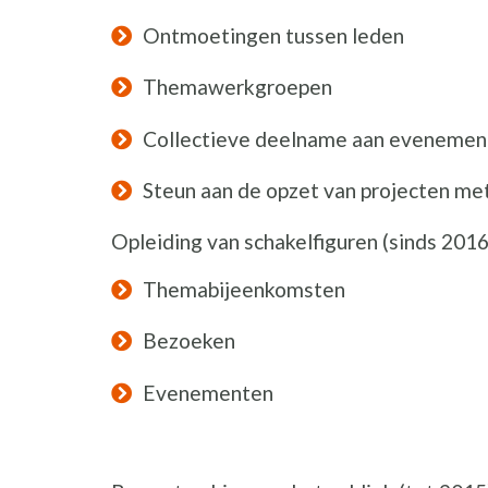
Ontmoetingen tussen leden
Themawerkgroepen
Collectieve deelname aan evenemen
Steun aan de opzet van projecten me
Opleiding van schakelfiguren (sinds 2016
Themabijeenkomsten
Bezoeken
Evenementen