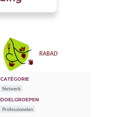
CATÉGORIE
Netwerk
DOELGROEPEN
Professionelen