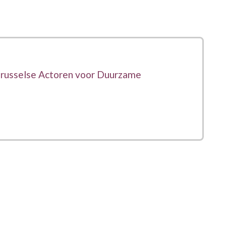
russelse Actoren voor Duurzame