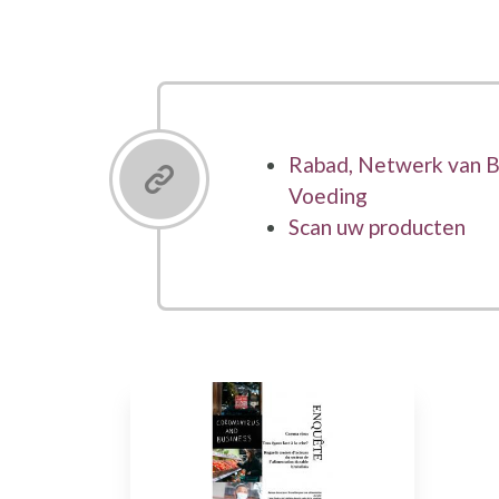
Rabad, Netwerk van B
Voeding
Scan uw producten